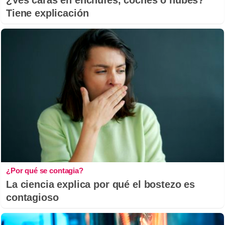
Tiene explicación
¿Por qué se contagia?
La ciencia explica por qué el bostezo es
contagioso