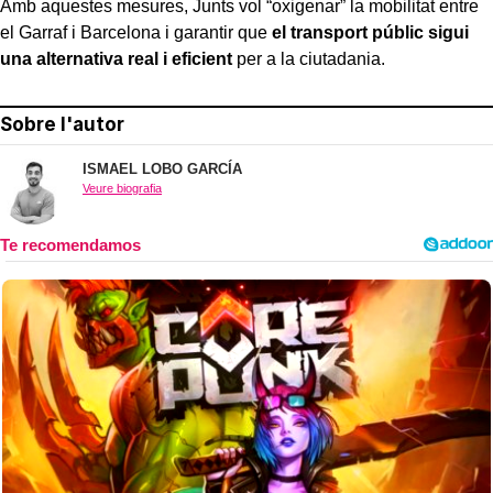
Amb aquestes mesures, Junts vol “oxigenar” la mobilitat entre
el Garraf i Barcelona i garantir que
el transport públic sigui
una alternativa real i eficient
per a la ciutadania.
Sobre l'autor
ISMAEL LOBO GARCÍA
Veure biografia