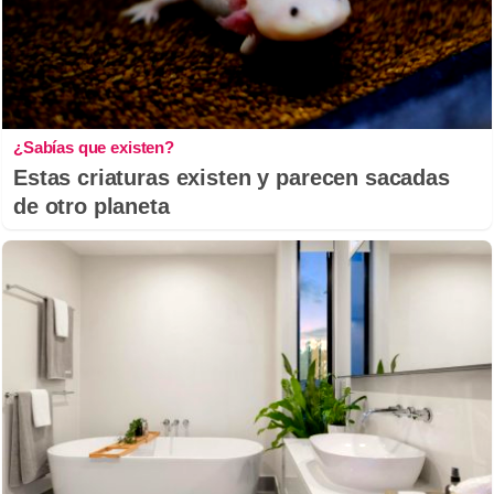
¿Sabías que existen?
Estas criaturas existen y parecen sacadas
de otro planeta