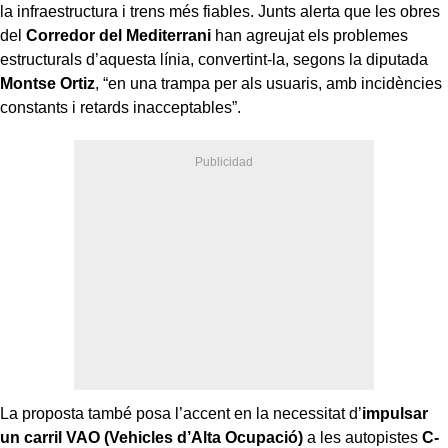
la infraestructura i trens més fiables. Junts alerta que les obres
del
Corredor del Mediterrani
han agreujat els problemes
estructurals d’aquesta línia, convertint-la, segons la diputada
Montse Ortiz
, “en una trampa per als usuaris, amb incidències
constants i retards inacceptables”.
La proposta també posa l’accent en la necessitat d’
impulsar
un carril VAO (Vehicles d’Alta Ocupació)
a les autopistes
C-