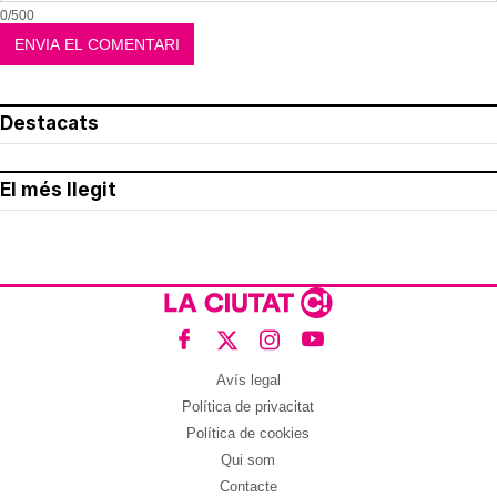
0/500
Destacats
El més llegit
Avís legal
Política de privacitat
Política de cookies
Qui som
Contacte