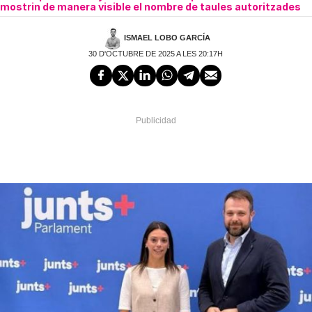
mostrin de manera visible el nombre de taules autoritzades
ISMAEL LOBO GARCÍA
30 D'OCTUBRE DE 2025 A LES 20:17H