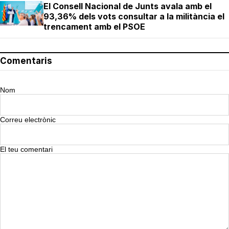
El Consell Nacional de Junts avala amb el
93,36% dels vots consultar a la militància el
trencament amb el PSOE
Comentaris
Nom
Correu electrònic
El teu comentari