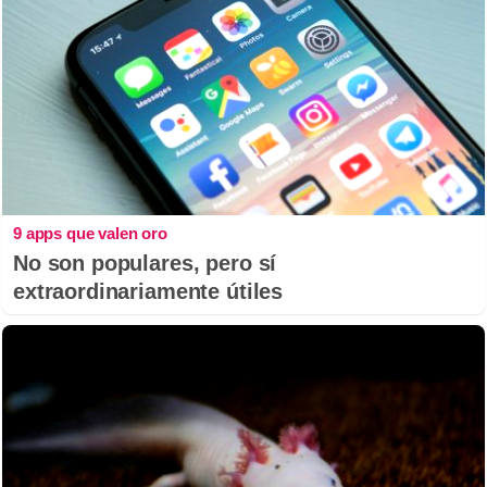
9 apps que valen oro
No son populares, pero sí
extraordinariamente útiles