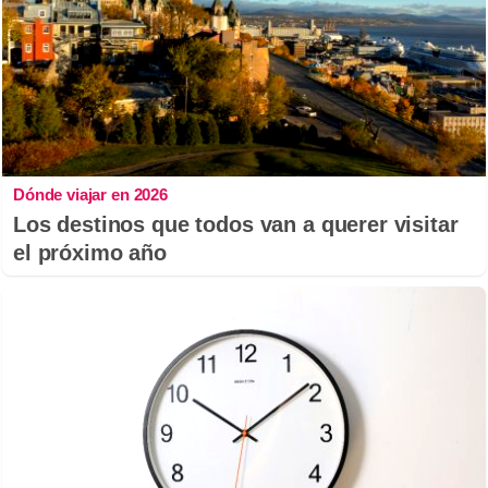
Dónde viajar en 2026
Los destinos que todos van a querer visitar
el próximo año