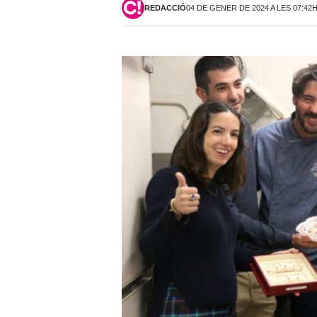
REDACCIÓ
04 DE GENER DE 2024 A LES 07:42