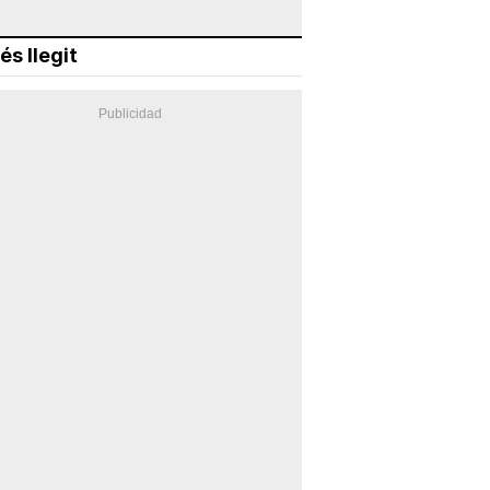
és llegit