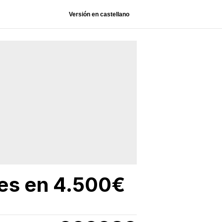
Versión en castellano
des en 4.500€