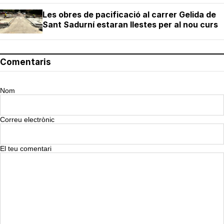
Les obres de pacificació al carrer Gelida de
Sant Sadurní estaran llestes per al nou curs
Comentaris
Nom
Correu electrònic
El teu comentari