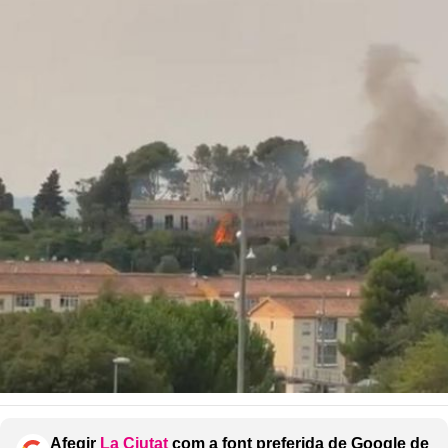
Afegir
La Ciutat
com a font preferida de Google de