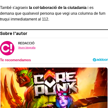
També s'agraeix
la col·laboració de la ciutadania
i es
demana que qualsevol persona que vegi una columna de fum
truqui immediatament al 112.
Sobre l'autor
REDACCIÓ
Veure biografia