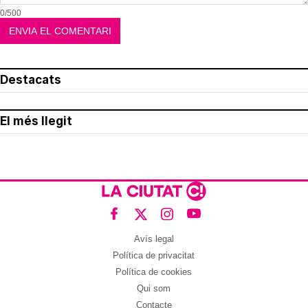
0/500
Destacats
El més llegit
Avís legal
Política de privacitat
Política de cookies
Qui som
Contacte