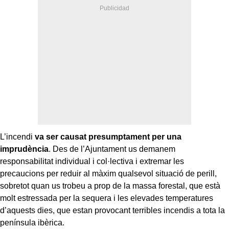
L’incendi
va ser causat presumptament per una
imprudència
. Des de l’Ajuntament us demanem
responsabilitat individual i col·lectiva i extremar les
precaucions per reduir al màxim qualsevol situació de perill,
sobretot quan us trobeu a prop de la massa forestal, que està
molt estressada per la sequera i les elevades temperatures
d’aquests dies, que estan provocant terribles incendis a tota la
península ibèrica.