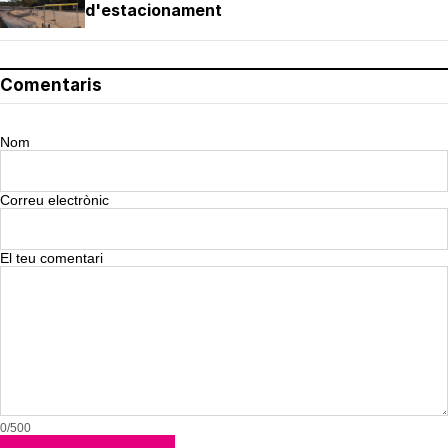
d'estacionament
Comentaris
Nom
Correu electrònic
El teu comentari
0/500