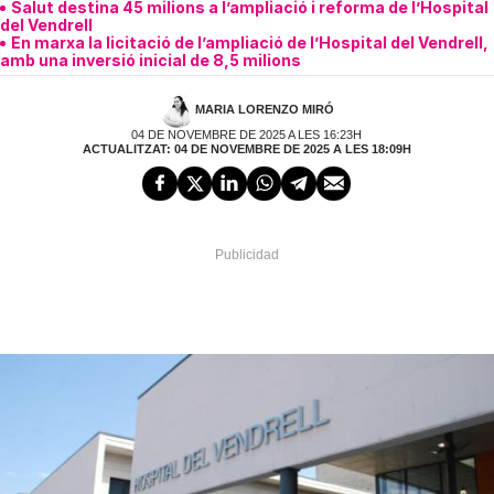
Salut destina 45 milions a l’ampliació i reforma de l’Hospital
del Vendrell
En marxa la licitació de l’ampliació de l’Hospital del Vendrell,
amb una inversió inicial de 8,5 milions
MARIA LORENZO MIRÓ
04 DE NOVEMBRE DE 2025 A LES 16:23H
ACTUALITZAT: 04 DE NOVEMBRE DE 2025 A LES 18:09H