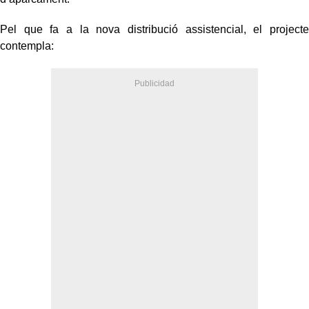
Pel que fa a la nova distribució assistencial, el projecte
contempla: