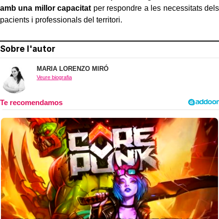
amb una millor capacitat
per respondre a les necessitats dels
pacients i professionals del territori.
Sobre l'autor
MARIA LORENZO MIRÓ
Veure biografia