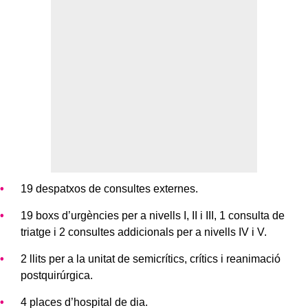
19 despatxos de consultes externes.
19 boxs d’urgències per a nivells I, II i III, 1 consulta de
triatge i 2 consultes addicionals per a nivells IV i V.
2 llits per a la unitat de semicrítics, crítics i reanimació
postquirúrgica.
4 places d’hospital de dia.