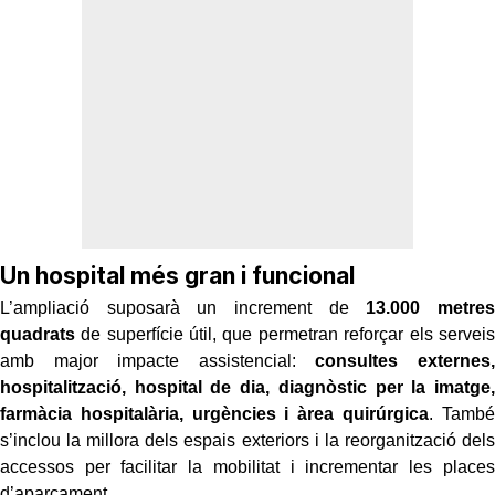
Un hospital més gran i funcional
L’ampliació suposarà un increment de
13.000 metres
quadrats
de superfície útil, que permetran reforçar els serveis
amb major impacte assistencial:
consultes externes,
hospitalització, hospital de dia, diagnòstic per la imatge,
farmàcia hospitalària, urgències i àrea quirúrgica
. També
s’inclou la millora dels espais exteriors i la reorganització dels
accessos per facilitar la mobilitat i incrementar les places
d’aparcament.