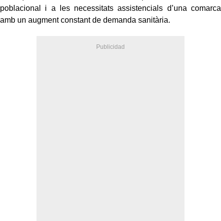
poblacional i a les necessitats assistencials d’una comarca
amb un augment constant de demanda sanitària.