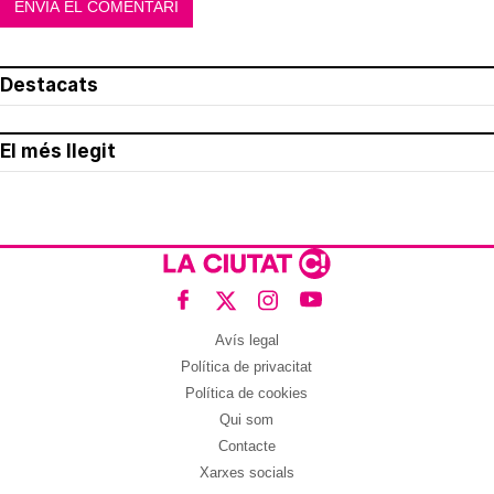
Destacats
El més llegit
Avís legal
Política de privacitat
Política de cookies
Qui som
Contacte
Xarxes socials