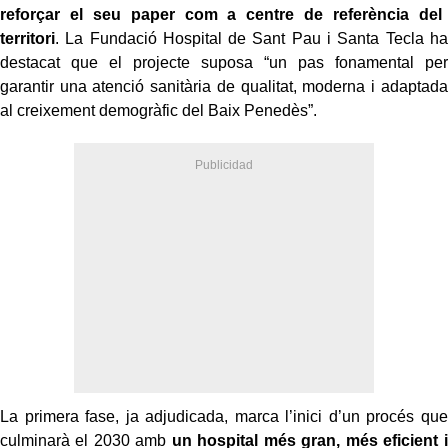
reforçar el seu paper com a centre de referència del
territori
. La Fundació Hospital de Sant Pau i Santa Tecla ha
destacat que el projecte suposa “un pas fonamental per
garantir una atenció sanitària de qualitat, moderna i adaptada
al creixement demogràfic del Baix Penedès”.
La primera fase, ja adjudicada, marca l’inici d’un procés que
culminarà el 2030 amb
un hospital més gran, més eficient i