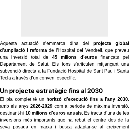
Aquesta actuació s’emmarca dins del
projecte global
d’ampliació i reforma
de l’Hospital del Vendrell, que preveu
una inversió total de
45 milions d’euros
finançats pel
Departament de Salut. Els fons s’articulen mitjançant una
subvenció directa a la Fundació Hospital de Sant Pau i Santa
Tecla a través d’un conveni específic.
Un projecte estratègic fins al 2030
El pla complet té un
horitzó d’execució fins a l’any 2030
,
amb els anys
2026-2029
com a període de màxima inversió,
destinant-hi
10 milions d’euros anuals
. Es tracta d’una de les
inversions més importants que ha rebut el centre des de la
seva posada en marxa i busca adaptar-se al creixement