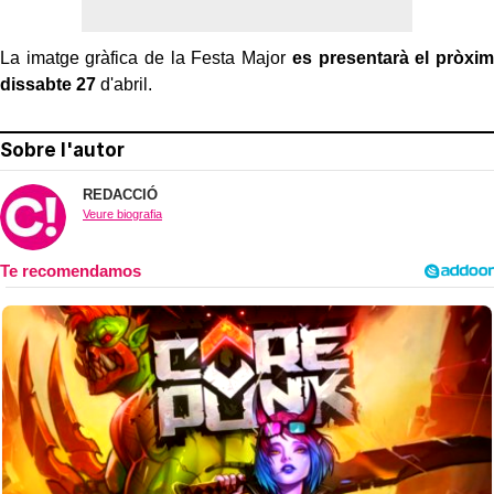
La imatge gràfica de la Festa Major
es presentarà el pròxim
dissabte 27
d'abril.
Sobre l'autor
REDACCIÓ
Veure biografia