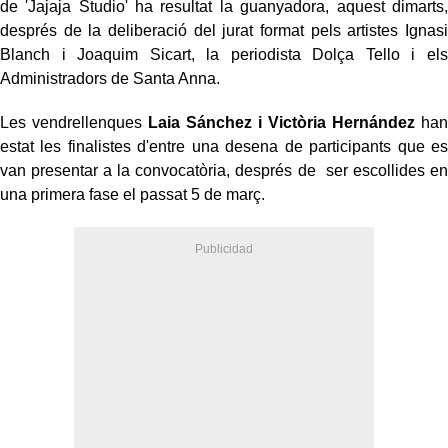
de 'Jajaja Studio' ha resultat la guanyadora, aquest dimarts,
després de la deliberació del jurat format pels artistes Ignasi
Blanch i Joaquim Sicart, la periodista Dolça Tello i els
Administradors de Santa Anna.
Les vendrellenques
Laia Sánchez i Victòria Hernández
han
estat les finalistes d'entre una desena de participants que es
van presentar a la convocatòria, després de ser escollides en
una primera fase el passat 5 de març.