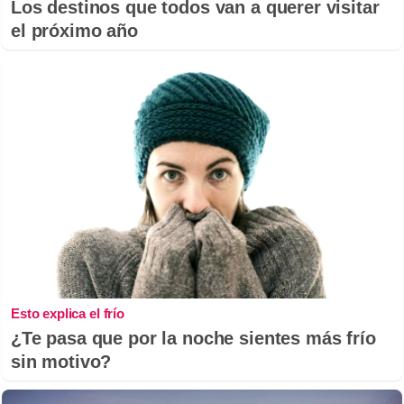
Los destinos que todos van a querer visitar
el próximo año
Esto explica el frío
¿Te pasa que por la noche sientes más frío
sin motivo?