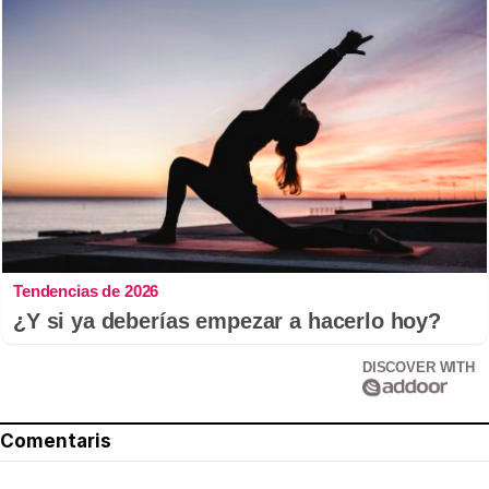
Tendencias de 2026
¿Y si ya deberías empezar a hacerlo hoy?
DISCOVER WITH
Comentaris