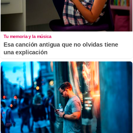
Tu memoria y la música
Esa canción antigua que no olvidas tiene
una explicación