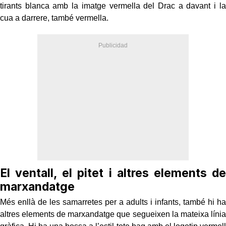
tirants blanca amb la imatge vermella del Drac a davant i la
cua a darrere, també vermella.
El ventall, el pitet i altres elements de
marxandatge
Més enllà de les samarretes per a adults i infants, també hi ha
altres elements de marxandatge que segueixen la mateixa línia