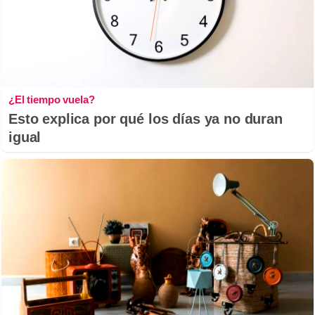
¿El tiempo vuela?
Esto explica por qué los días ya no duran
igual