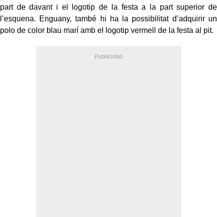
part de davant i el logotip de la festa a la part superior de
l’esquena. Enguany, també hi ha la possibilitat d’adquirir un
polo de color blau marí amb el logotip vermell de la festa al pit.