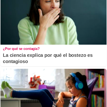
¿Por qué se contagia?
La ciencia explica por qué el bostezo es
contagioso