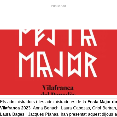
Els administradors i les administradores de
la Festa Major de
Vilafranca 2023
, Anna Benach, Laura Cabezas, Oriol Bertran,
Laura Bages i Jacques Planas, han presentat aquest dijous a