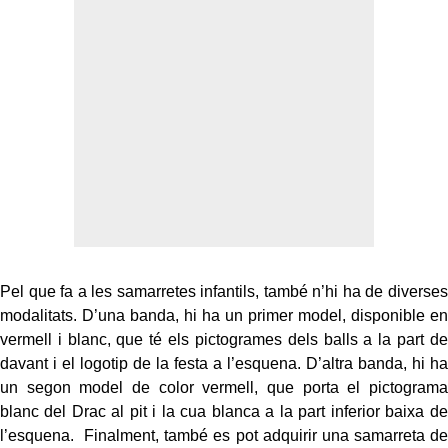
Pel que fa a les samarretes infantils, també n’hi ha de diverses
modalitats. D’una banda, hi ha un primer model, disponible en
vermell i blanc, que té els pictogrames dels balls a la part de
davant i el logotip de la festa a l’esquena. D’altra banda, hi ha
un segon model de color vermell, que porta el pictograma
blanc del Drac al pit i la cua blanca a la part inferior baixa de
l’esquena. Finalment, també es pot adquirir una samarreta de