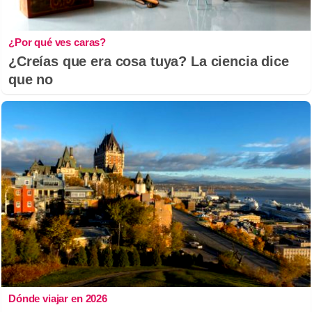
¿Por qué ves caras?
¿Creías que era cosa tuya? La ciencia dice
que no
Dónde viajar en 2026