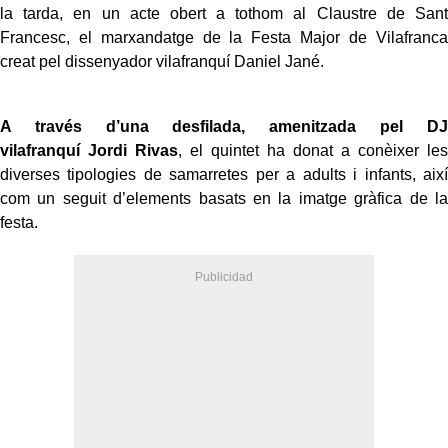
la tarda, en un acte obert a tothom al Claustre de Sant
Francesc, el marxandatge de la Festa Major de Vilafranca
creat pel dissenyador vilafranquí Daniel Jané.
A través d’una desfilada, amenitzada pel DJ
vilafranquí Jordi Rivas
, el quintet ha donat a conèixer les
diverses tipologies de samarretes per a adults i infants, així
com un seguit d’elements basats en la imatge gràfica de la
festa.