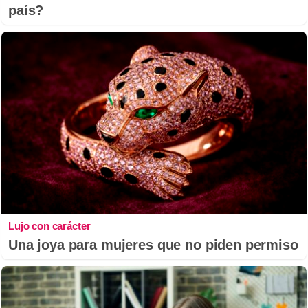
país?
Lujo con carácter
Una joya para mujeres que no piden permiso