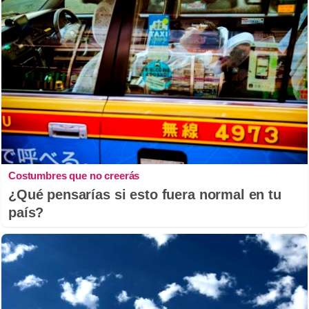
Costumbres que no creerás
¿Qué pensarías si esto fuera normal en tu
país?