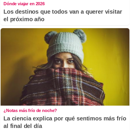
Dónde viajar en 2026
Los destinos que todos van a querer visitar
el próximo año
¿Notas más frío de noche?
La ciencia explica por qué sentimos más frío
al final del día