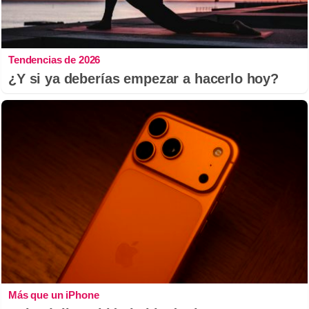
Tendencias de 2026
¿Y si ya deberías empezar a hacerlo hoy?
Más que un iPhone