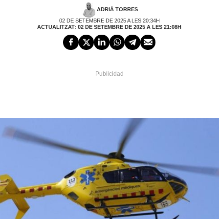
ADRIÀ TORRES
02 DE SETEMBRE DE 2025 A LES 20:34H
ACTUALITZAT: 02 DE SETEMBRE DE 2025 A LES 21:08H