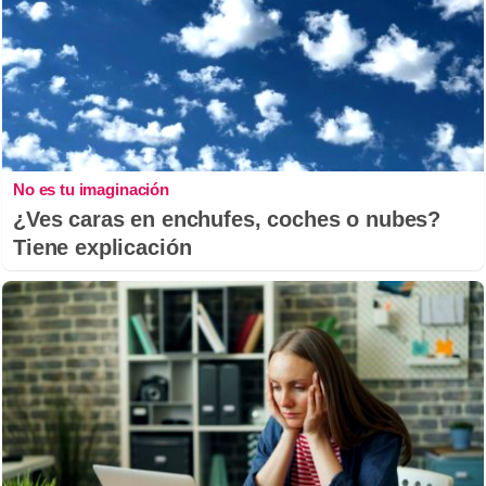
No es tu imaginación
¿Ves caras en enchufes, coches o nubes?
Tiene explicación