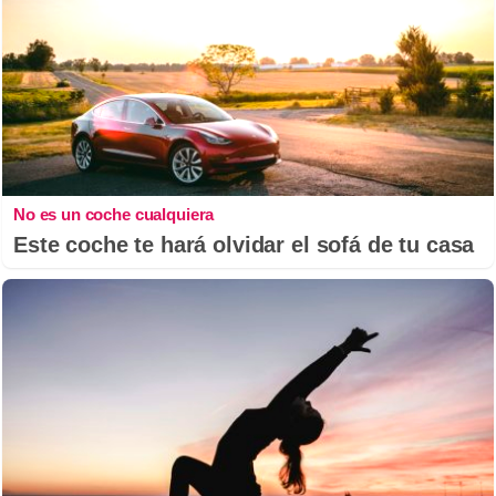
No es un coche cualquiera
Este coche te hará olvidar el sofá de tu casa