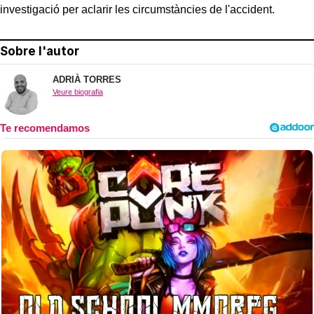
investigació per aclarir les circumstàncies de l'accident.
Sobre l'autor
ADRIÀ TORRES
Veure biografia