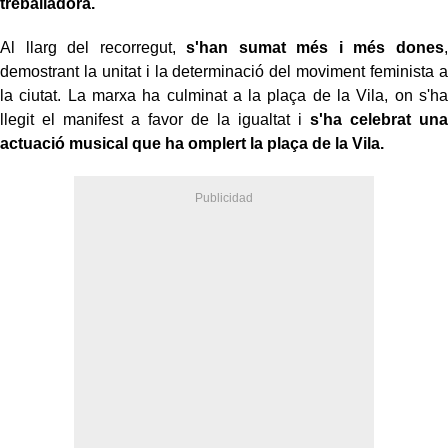
treballadora.
Al llarg del recorregut,
s'han sumat més i més dones
,
demostrant la unitat i la determinació del moviment feminista a
la ciutat. La marxa ha culminat a la plaça de la Vila, on s'ha
llegit el manifest a favor de la igualtat i
s'ha celebrat una
actuació musical que ha omplert la plaça de la Vila.