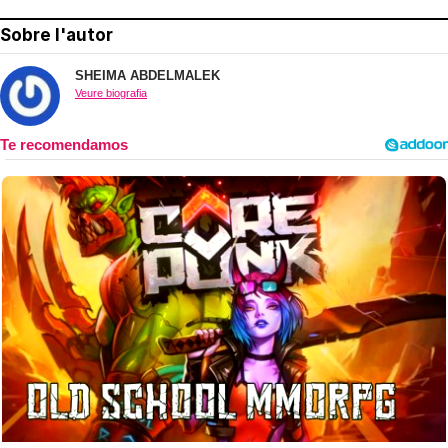
Sobre l'autor
SHEIMA ABDELMALEK
Veure biografia