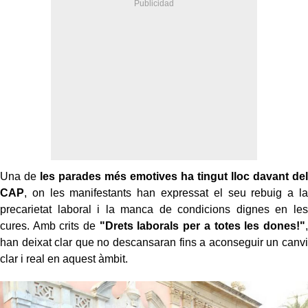
Una de
les parades més emotives ha tingut lloc davant del
CAP
, on les manifestants han expressat el seu rebuig a la
precarietat laboral i la manca de condicions dignes en les
cures. Amb crits de
"Drets laborals per a totes les dones!"
,
han deixat clar que no descansaran fins a aconseguir un canvi
clar i real en aquest àmbit.