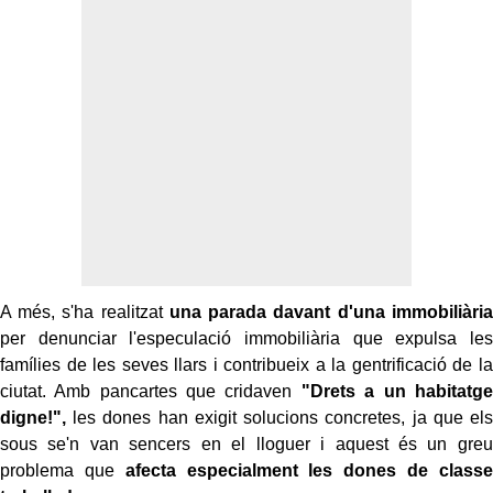
A més, s'ha realitzat
una parada davant d'una immobiliària
per denunciar l'especulació immobiliària que expulsa les
famílies de les seves llars i contribueix a la gentrificació de la
ciutat. Amb pancartes que cridaven
"Drets a un habitatge
digne!",
les dones han exigit solucions concretes, ja que els
sous se'n van sencers en el lloguer i aquest és un greu
problema que
afecta especialment les dones de classe