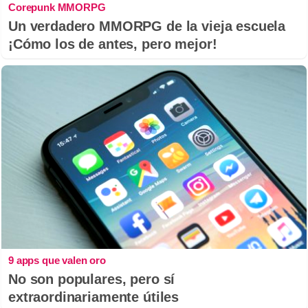
Corepunk MMORPG
Un verdadero MMORPG de la vieja escuela
¡Cómo los de antes, pero mejor!
9 apps que valen oro
No son populares, pero sí
extraordinariamente útiles