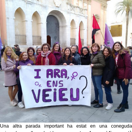
Una altra parada important ha estat en una coneguda