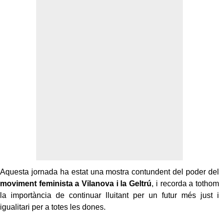
Aquesta jornada ha estat una mostra contundent del poder del
moviment feminista a Vilanova i la Geltrú
, i recorda a tothom
la importància de continuar lluitant per un futur més just i
igualitari per a totes les dones.