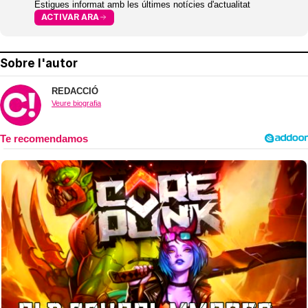
Estigues informat amb les últimes notícies d'actualitat
ACTIVAR ARA
Sobre l'autor
REDACCIÓ
Veure biografia