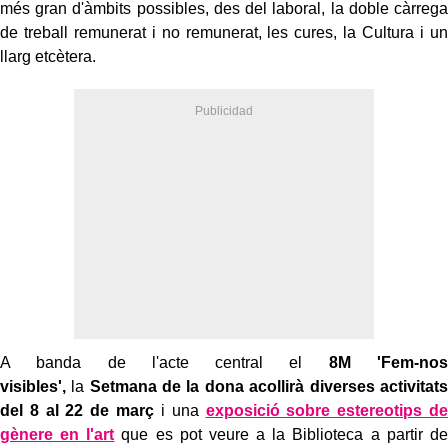
més gran d'àmbits possibles, des del laboral, la doble càrrega
de treball remunerat i no remunerat, les cures, la Cultura i un
llarg etcètera.
A banda de l'acte central el
8M 'Fem-nos
visibles',
la
Setmana de la dona acollirà diverses activitats
del 8 al 22 de març
i una
exposició sobre estereotips de
gènere en l'art
que es pot veure a la Biblioteca a partir de