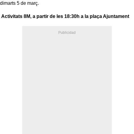
dimarts 5 de març.
Activitats 8M, a partir de les 18:30h a la plaça Ajuntament