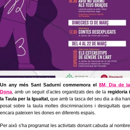
Un any més Sant Sadurní commemora el
8M, Dia de la
Dona
, amb un seguit d'actes organitzats des de la
regidoria i
la Taula per la Igualtat,
que amb la tasca del seu dia a dia han
posat sobre la taula moltes discriminacions i desigultats que
encara pateixen les dones en diferents espais.
Per això s'ha programat les activitats donant cabuda al nombre