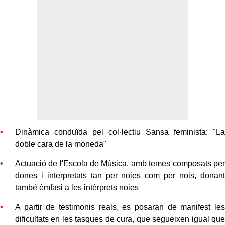
Dinàmica conduïda pel col·lectiu Sansa feminista: "La
doble cara de la moneda"
Actuació de l'Escola de Música, amb temes composats per
dones i interpretats tan per noies com per nois, donant
també èmfasi a les intèrprets noies
A partir de testimonis reals, es posaran de manifest les
dificultats en les tasques de cura, que segueixen igual que