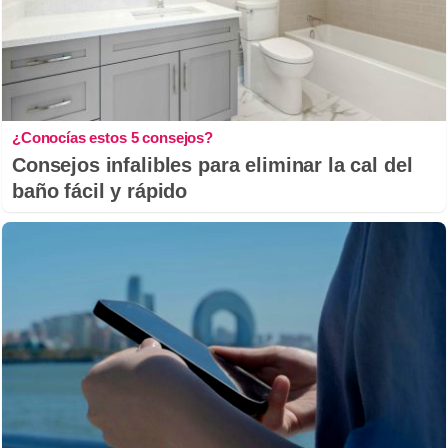
¿Conocías estos 5 consejos?
Consejos infalibles para eliminar la cal del
baño fácil y rápido