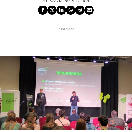
12 DE MAIG DE 2025 A LES 19:21H