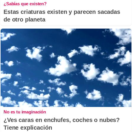
¿Sabías que existen?
Estas criaturas existen y parecen sacadas
de otro planeta
No es tu imaginación
¿Ves caras en enchufes, coches o nubes?
Tiene explicación