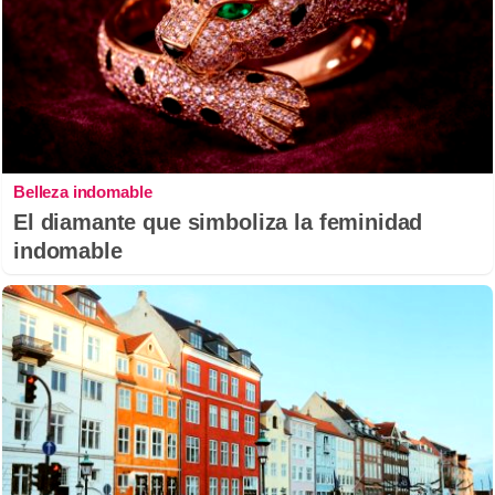
Belleza indomable
El diamante que simboliza la feminidad
indomable