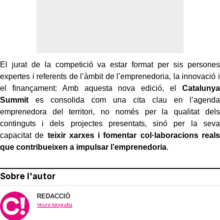
El jurat de la competició va estar format per sis persones
expertes i referents de l’àmbit de l’emprenedoria, la innovació i
el finançament: Amb aquesta nova edició, el
Catalunya
Summit
es consolida com una cita clau en l’agenda
emprenedora del territori, no només per la qualitat dels
continguts i dels projectes presentats, sinó per la seva
capacitat de
teixir xarxes i fomentar col·laboracions reals
que contribueixen a impulsar l’emprenedoria
.
Sobre l'autor
REDACCIÓ
Veure biografia