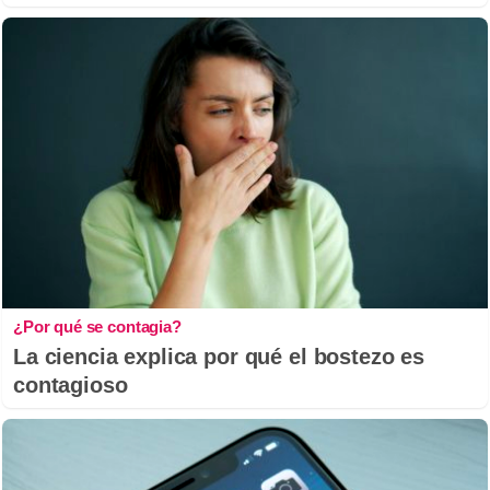
¿Por qué se contagia?
La ciencia explica por qué el bostezo es
contagioso