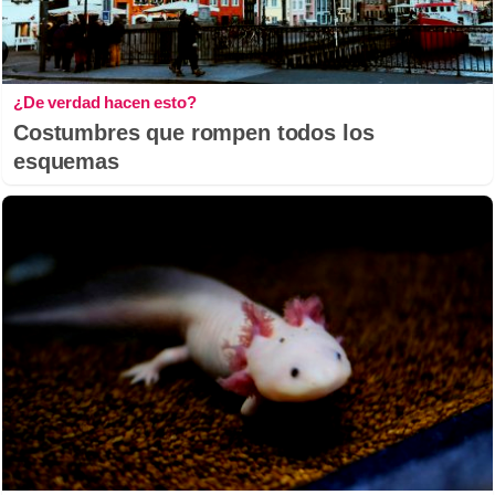
¿De verdad hacen esto?
Costumbres que rompen todos los
esquemas