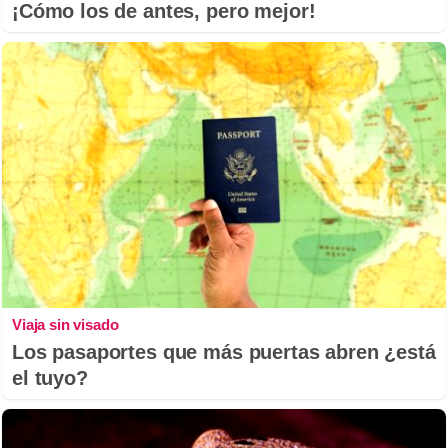
¡Cómo los de antes, pero mejor!
Viaja sin visado
Los pasaportes que más puertas abren ¿está
el tuyo?