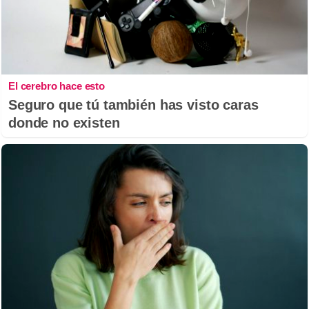
El cerebro hace esto
Seguro que tú también has visto caras
donde no existen