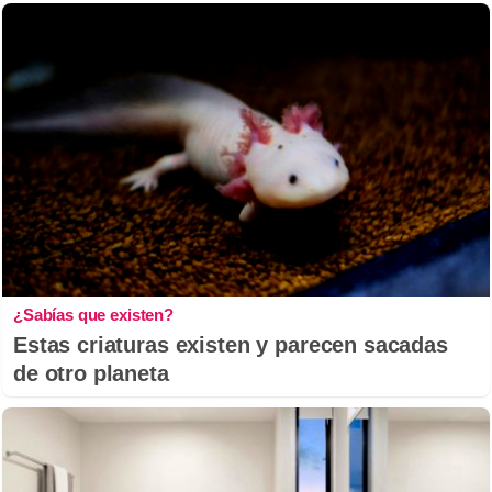
¿Sabías que existen?
Estas criaturas existen y parecen sacadas
de otro planeta