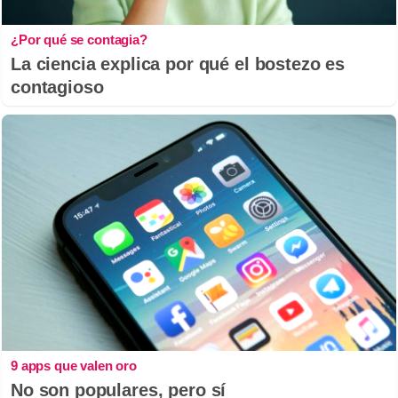
¿Por qué se contagia?
La ciencia explica por qué el bostezo es
contagioso
9 apps que valen oro
No son populares, pero sí