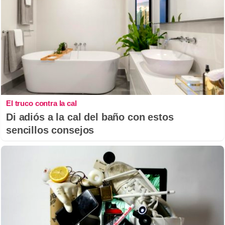
El truco contra la cal
Di adiós a la cal del baño con estos
sencillos consejos