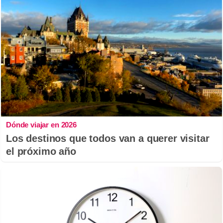
Dónde viajar en 2026
Los destinos que todos van a querer visitar
el próximo año