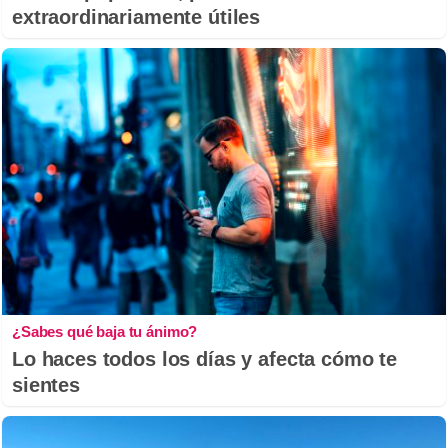
extraordinariamente útiles
¿Sabes qué baja tu ánimo?
Lo haces todos los días y afecta cómo te
sientes