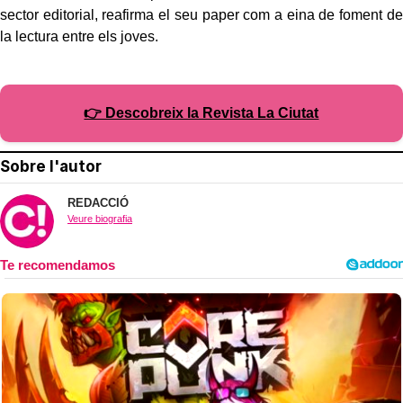
sector editorial, reafirma el seu paper com a eina de foment de
la lectura entre els joves.
👉 Descobreix la Revista La Ciutat
Sobre l'autor
REDACCIÓ
Veure biografia