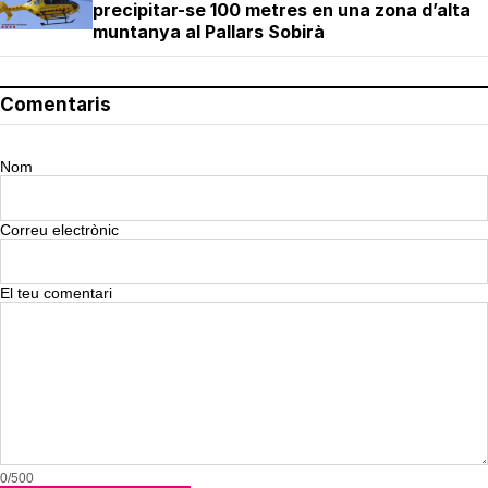
precipitar-se 100 metres en una zona d’alta
muntanya al Pallars Sobirà
Comentaris
Nom
Correu electrònic
El teu comentari
0/500