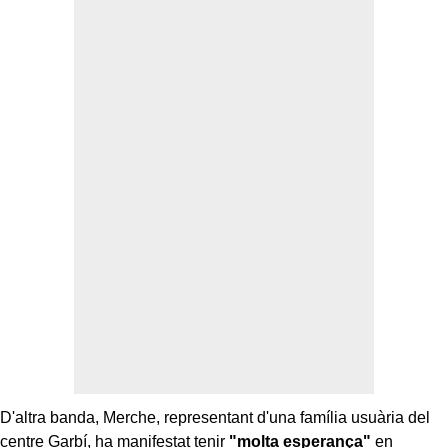
D'altra banda, Merche, representant d'una família usuària del
centre Garbí, ha manifestat tenir
"molta esperança"
en