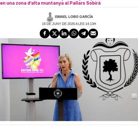
en una zona d’alta muntanya al Pallars Sobirà
ISMAEL LOBO GARCÍA
16 DE JUNY DE 2026 A LES 14:13H