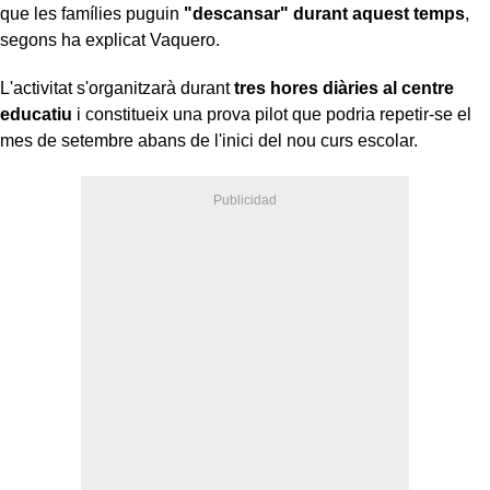
que les famílies puguin
"descansar" durant aquest temps
,
segons ha explicat Vaquero.
L'activitat s'organitzarà durant
tres hores diàries al centre
educatiu
i constitueix una prova pilot que podria repetir-se el
mes de setembre abans de l'inici del nou curs escolar.