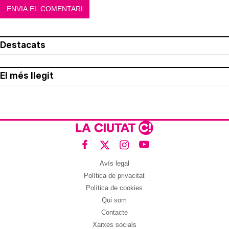
Destacats
El més llegit
Avís legal
Política de privacitat
Política de cookies
Qui som
Contacte
Xarxes socials