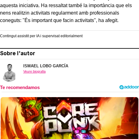
aquesta iniciativa. Ha ressaltat també la importància que els
nens realitzin activitats regularment amb professionals
coneguts: "És important que facin activitats", ha afegit.
Contingut assistit per IA i supervisat editorialment
Sobre l'autor
ISMAEL LOBO GARCÍA
Veure biografia