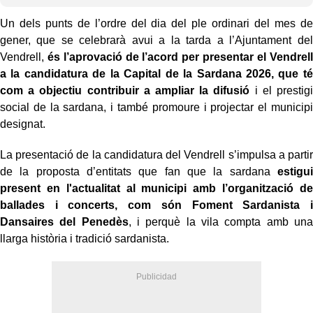
Un dels punts de l’ordre del dia del ple ordinari del mes de
gener, que se celebrarà avui a la tarda a l’Ajuntament del
Vendrell,
és l’aprovació de l’acord per presentar el Vendrell
a la candidatura de la Capital de la Sardana 2026, que té
com a objectiu contribuir a ampliar la difusió
i el prestigi
social de la sardana, i també promoure i projectar el municipi
designat.
La presentació de la candidatura del Vendrell s’impulsa a partir
de la proposta d’entitats que fan que la sardana
estigui
present en l'actualitat al municipi amb l’organització de
ballades i concerts, com són Foment Sardanista i
Dansaires del Penedès
, i perquè la vila compta amb una
llarga història i tradició sardanista.