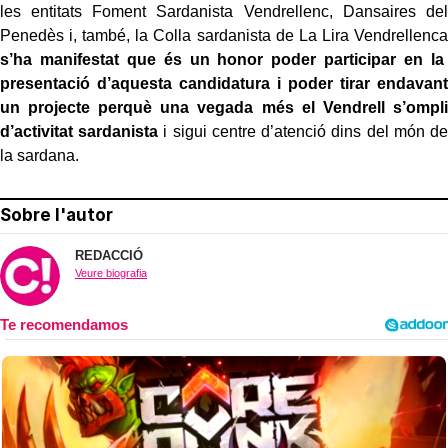
les entitats Foment Sardanista Vendrellenc, Dansaires del
Penedès i, també, la Colla sardanista de La Lira Vendrellenca
s’ha manifestat que és un honor poder participar en la
presentació d’aquesta candidatura i poder tirar endavant
un projecte perquè una vegada més el Vendrell s’ompli
d’activitat sardanista
i sigui centre d’atenció dins del món de
la sardana.
Sobre l'autor
REDACCIÓ
Veure biografia