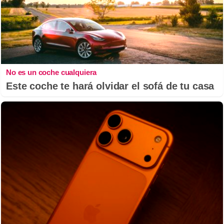
No es un coche cualquiera
Este coche te hará olvidar el sofá de tu casa