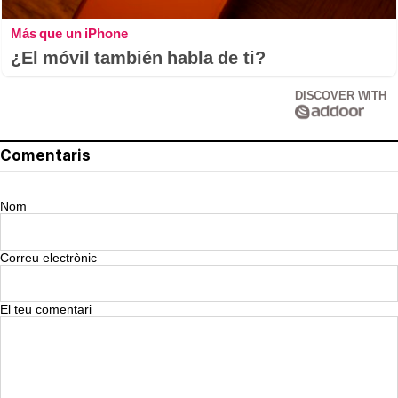
Más que un iPhone
¿El móvil también habla de ti?
DISCOVER WITH
Comentaris
Nom
Correu electrònic
El teu comentari