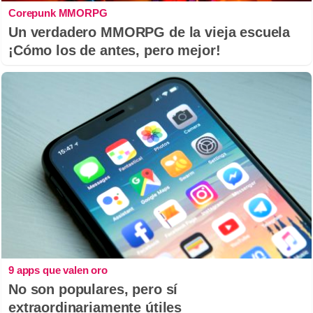
Corepunk MMORPG
Un verdadero MMORPG de la vieja escuela
¡Cómo los de antes, pero mejor!
9 apps que valen oro
No son populares, pero sí
extraordinariamente útiles