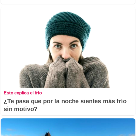
Esto explica el frío
¿Te pasa que por la noche sientes más frío
sin motivo?