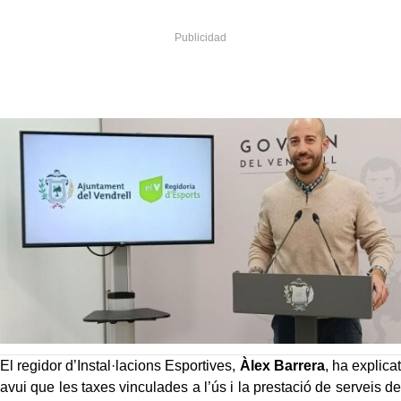
El regidor d’Instal·lacions Esportives,
Àlex Barrera
, ha explicat
avui que les taxes vinculades a l’ús i la prestació de serveis de