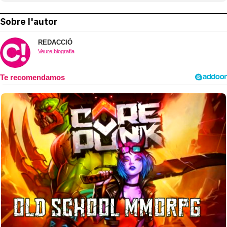
Sobre l'autor
REDACCIÓ
Veure biografia