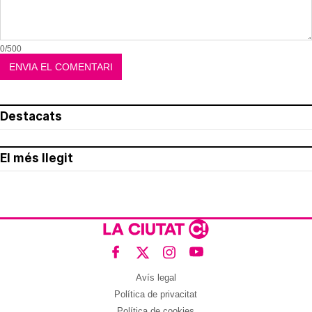
0/500
Destacats
El més llegit
Avís legal
Política de privacitat
Política de cookies