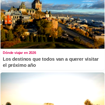
Dónde viajar en 2026
Los destinos que todos van a querer visitar
el próximo año