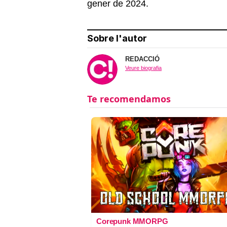
gener de 2024.
Sobre l'autor
REDACCIÓ
Veure biografia
Corepunk MMORPG