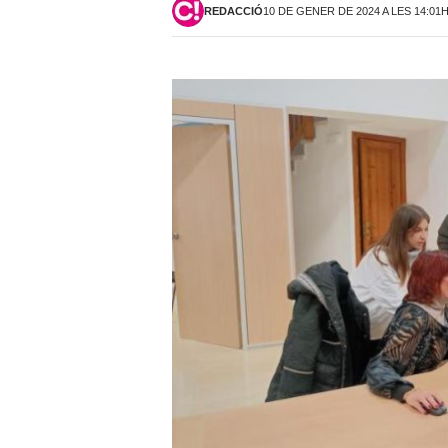
REDACCIÓ
10 DE GENER DE 2024 A LES 14:01