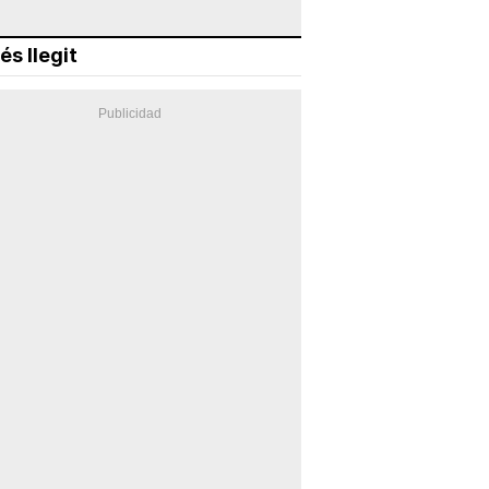
és llegit