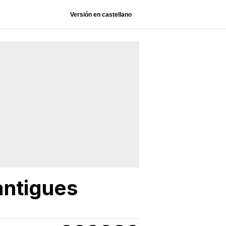
Versión en castellano
 antigues