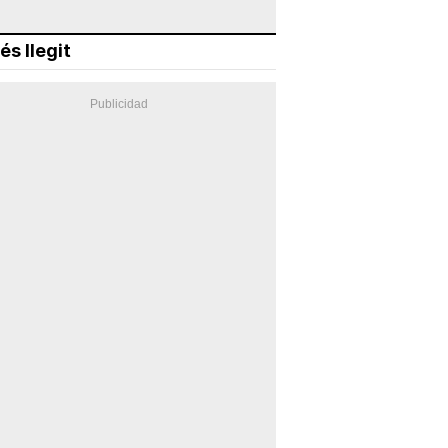
és llegit