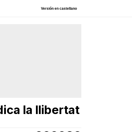
Versión en castellano
ca la llibertat