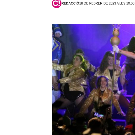
REDACCIÓ
18 DE FEBRER DE 2023 A LES 10:0