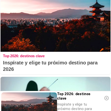
Top 2026: destinos clave
Inspírate y elige tu próximo destino para
2026
Top 2026: destinos
clave
Inspírate y elige tu
próximo destino para