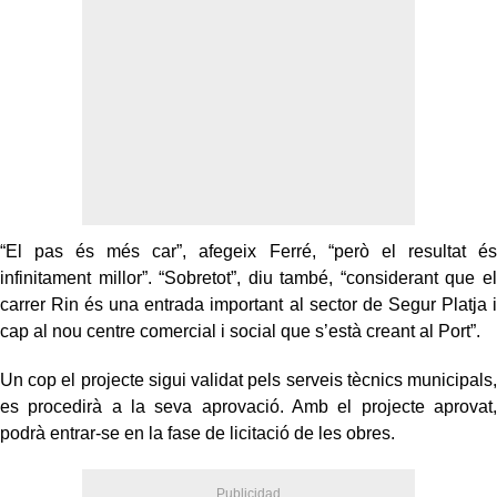
“El pas és més car”, afegeix Ferré, “però el resultat és
infinitament millor”. “Sobretot”, diu també, “considerant que el
carrer Rin és una entrada important al sector de Segur Platja i
cap al nou centre comercial i social que s’està creant al Port”.
Un cop el projecte sigui validat pels serveis tècnics municipals,
es procedirà a la seva aprovació. Amb el projecte aprovat,
podrà entrar-se en la fase de licitació de les obres.