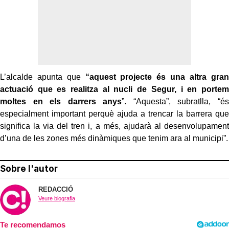
L’alcalde apunta que
“aquest projecte és una altra gran
actuació que es realitza al nucli de Segur, i en portem
moltes en els darrers anys
”. “Aquesta”, subratlla, “és
especialment important perquè ajuda a trencar la barrera que
significa la via del tren i, a més, ajudarà al desenvolupament
d’una de les zones més dinàmiques que tenim ara al municipi”.
Sobre l'autor
REDACCIÓ
Veure biografia