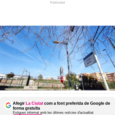
Afegir
La Ciutat
com a font preferida de Google de
forma gratuïta
Estigues informat amb les últimes notícies d'actualitat