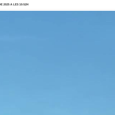
 2025 A LES 10:52H