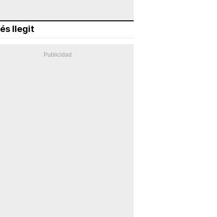
és llegit