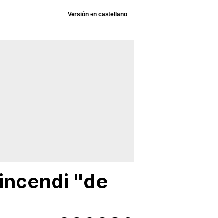
Versión en castellano
 incendi "de