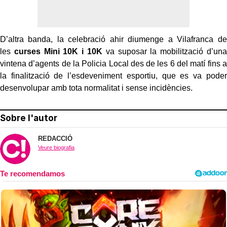
D’altra banda, la celebració ahir diumenge a Vilafranca de
les
curses Mini 10K i 10K
va suposar la mobilització d’una
vintena d’agents de la Policia Local des de les 6 del matí fins a
la finalització de l’esdeveniment esportiu, que es va poder
desenvolupar amb tota normalitat i sense incidències.
Sobre l'autor
REDACCIÓ
Veure biografia