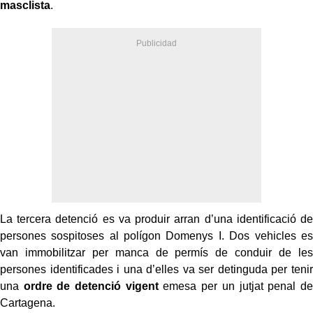
masclista
.
La tercera detenció es va produir arran d’una identificació de
persones sospitoses al polígon Domenys I. Dos vehicles es
van immobilitzar per manca de permís de conduir de les
persones identificades i una d’elles va ser detinguda per tenir
una
ordre de detenció vigent
emesa per un jutjat penal de
Cartagena.