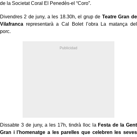
de la Societat Coral El Penedès-el “Coro”.
Divendres 2 de juny, a les 18.30h, el grup de
Teatre Gran de
Vilafranca
representarà a Cal Bolet l’obra La matança del
porc.
Dissabte 3 de juny, a les 17h, tindrà lloc la
Festa de la Gent
Gran i l’homenatge a les parelles que celebren les seves