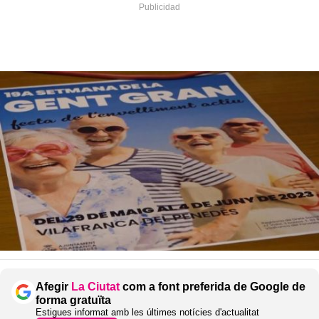
Afegir
La Ciutat
com a font preferida de Google de
forma gratuïta
Estigues informat amb les últimes notícies d'actualitat