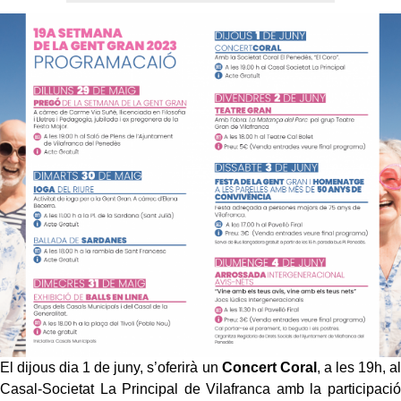
El dijous dia 1 de juny, s’oferirà un
Concert Coral
, a les 19h, al
Casal-Societat La Principal de Vilafranca amb la participació