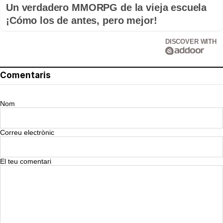
Un verdadero MMORPG de la vieja escuela
¡Cómo los de antes, pero mejor!
DISCOVER WITH
Comentaris
Nom
Correu electrònic
El teu comentari