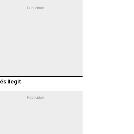
és llegit