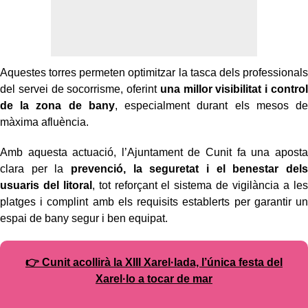
Aquestes torres permeten optimitzar la tasca dels professionals
del servei de socorrisme, oferint
una millor visibilitat i control
de la zona de bany
, especialment durant els mesos de
màxima afluència.
Amb aquesta actuació, l’Ajuntament de Cunit fa una aposta
clara per la
prevenció, la seguretat i el benestar dels
usuaris del litoral
, tot reforçant el sistema de vigilància a les
platges i complint amb els requisits establerts per garantir un
espai de bany segur i ben equipat.
👉 Cunit acollirà la XIII Xarel·lada, l’única festa del
Xarel·lo a tocar de mar