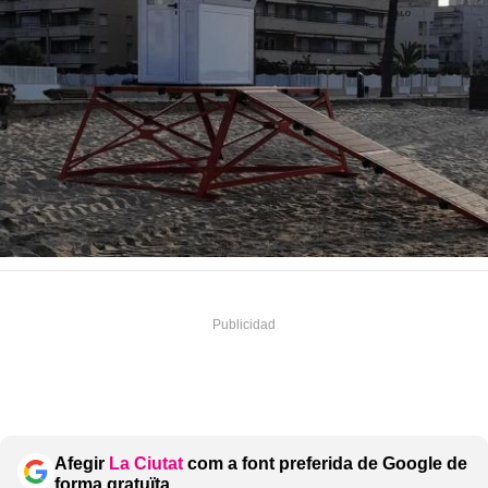
Afegir
La Ciutat
com a font preferida de Google de
forma gratuïta