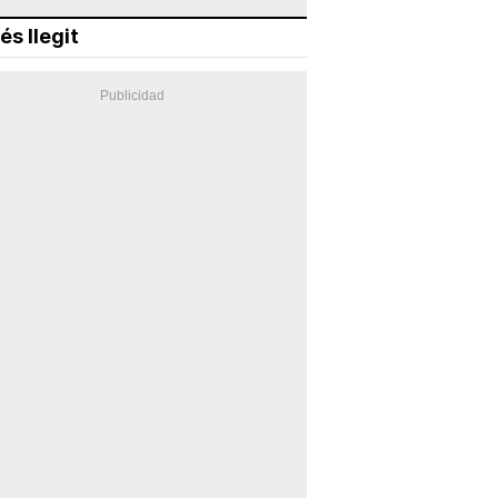
és llegit