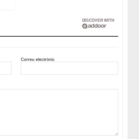
DISCOVER WITH
Correu electrònic