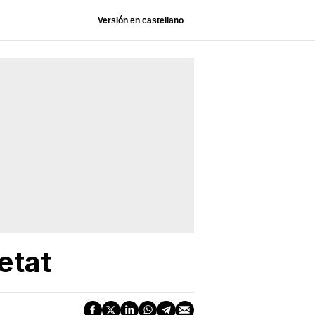
Versión en castellano
etat