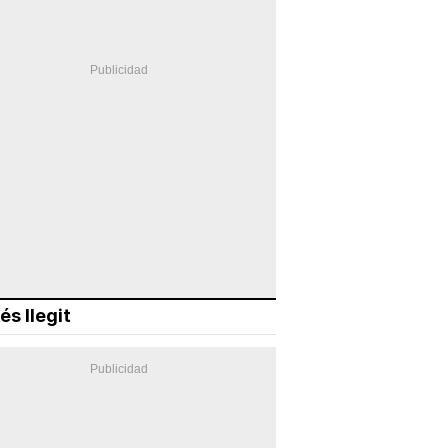
és llegit