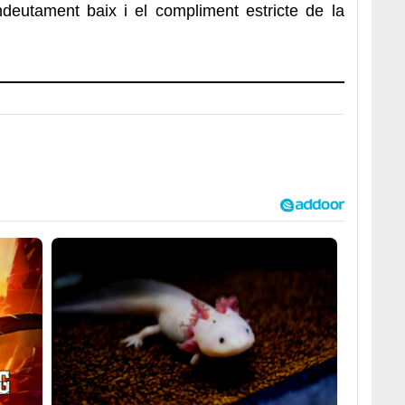
endeutament baix i el compliment estricte de la