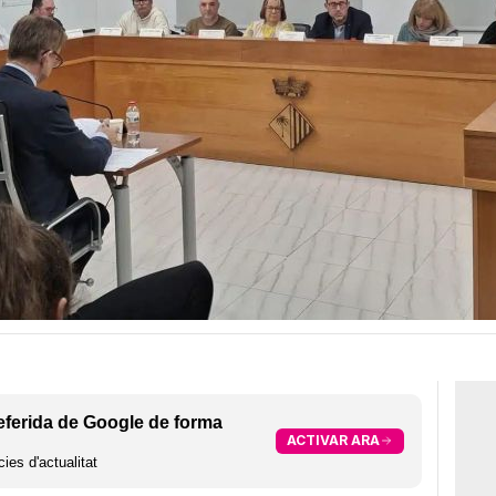
eferida de Google de forma
ACTIVAR ARA
ies d'actualitat