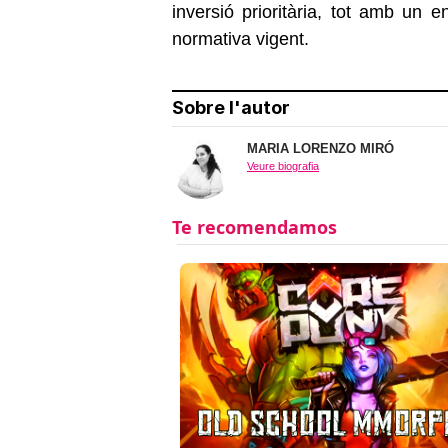
inversió prioritària, tot amb un 
normativa vigent.
Sobre l'autor
MARIA LORENZO MIRÓ
Veure biografia