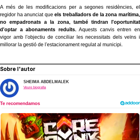
A més de les modificacions per a segones residències, el
regidor ha anunciat que
els treballadors de la zona marítima,
no empadronats a la zona, també tindran l'oportunitat
d'optar a abonaments reduïts.
Aquests canvis entren en
vigor amb l'objectiu de conciliar les necessitats dels veïns i
millorar la gestió de l'estacionament regulat al municipi.
Sobre l'autor
SHEIMA ABDELMALEK
Veure biografia