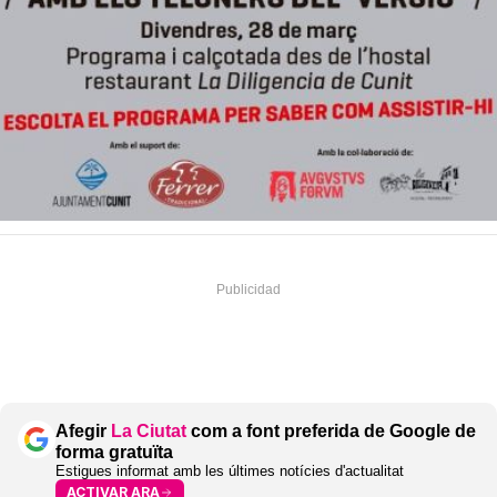
Afegir
La Ciutat
com a font preferida de Google de
forma gratuïta
Estigues informat amb les últimes notícies d'actualitat
ACTIVAR ARA