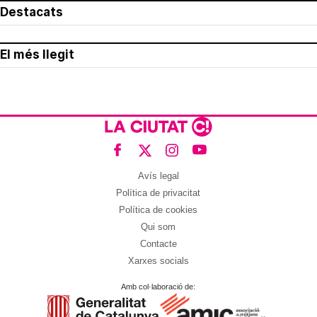
Destacats
El més llegit
Avís legal
Política de privacitat
Política de cookies
Qui som
Contacte
Xarxes socials
Amb col·laboració de: