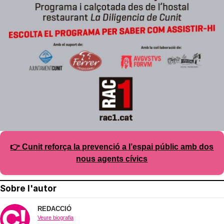
👉 Cunit reforça la prevenció a l’espai públic amb dos
nous agents cívics
Sobre l'autor
REDACCIÓ
Veure biografia