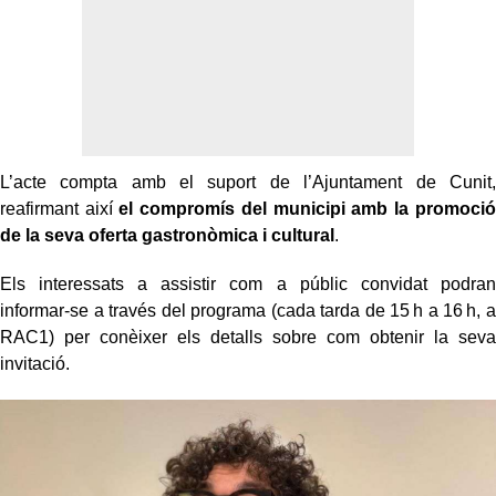
L’acte compta amb el suport de l’Ajuntament de Cunit,
reafirmant així
el compromís del municipi amb la promoció
de la seva oferta gastronòmica i cultural
.
Els interessats a assistir com a públic convidat podran
informar-se a través del programa (cada tarda de 15 h a 16 h, a
RAC1) per conèixer els detalls sobre com obtenir la seva
invitació.