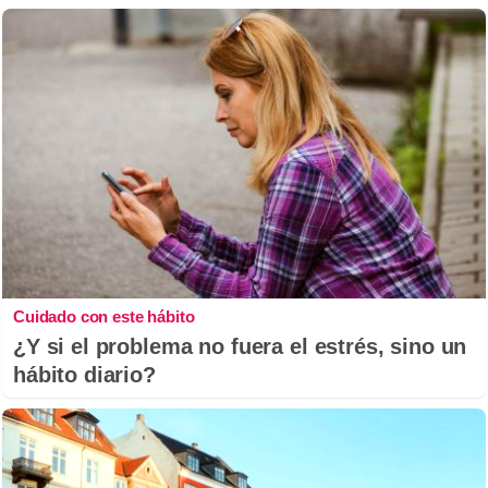
Cuidado con este hábito
¿Y si el problema no fuera el estrés, sino un
hábito diario?