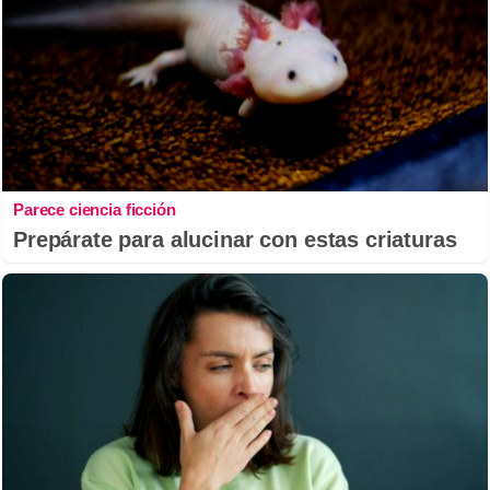
Parece ciencia ficción
Prepárate para alucinar con estas criaturas