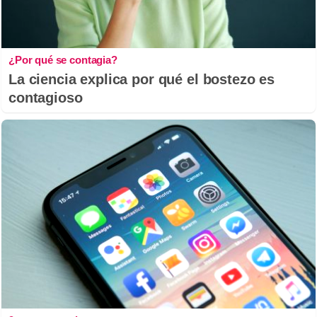
¿Por qué se contagia?
La ciencia explica por qué el bostezo es
contagioso