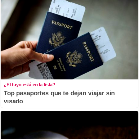
¿El tuyo está en la lista?
Top pasaportes que te dejan viajar sin
visado