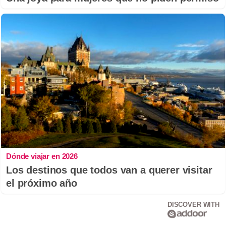
Dónde viajar en 2026
Los destinos que todos van a querer visitar
el próximo año
DISCOVER WITH