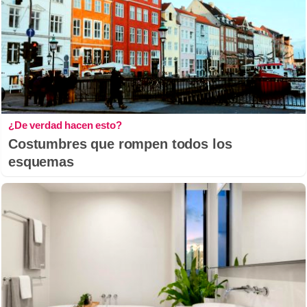
¿De verdad hacen esto?
Costumbres que rompen todos los
esquemas