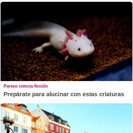
Parece ciencia ficción
Prepárate para alucinar con estas criaturas