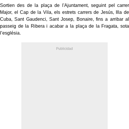
Sortien des de la plaça de l'Ajuntament, seguint pel carrer
Major, el Cap de la Vila, els estrets carrers de Jesús, Illa de
Cuba, Sant Gaudenci, Sant Josep, Bonaire, fins a arribar al
passeig de la Ribera i acabar a la plaça de la Fragata, sota
l’església.