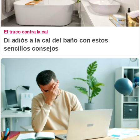
El truco contra la cal
Di adiós a la cal del baño con estos
sencillos consejos