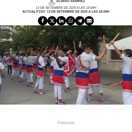
ÁLVARO RAMÍREZ
13 DE SETEMBRE DE 2025 A LES 18:09H
ACTUALITZAT: 13 DE SETEMBRE DE 2025 A LES 18:09H