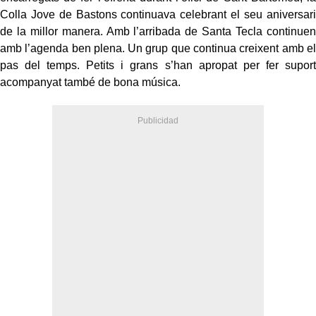
Colla Jove de Bastons continuava celebrant el seu aniversari
de la millor manera. Amb l’arribada de Santa Tecla continuen
amb l’agenda ben plena. Un grup que continua creixent amb el
pas del temps. Petits i grans s’han apropat per fer suport
acompanyat també de bona música.