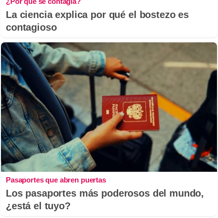
¿Por qué se contagia?
La ciencia explica por qué el bostezo es
contagioso
Pasaportes que abren puertas
Los pasaportes más poderosos del mundo,
¿está el tuyo?