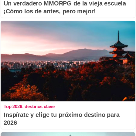
Un verdadero MMORPG de la vieja escuela
¡Cómo los de antes, pero mejor!
Top 2026: destinos clave
Inspírate y elige tu próximo destino para
2026