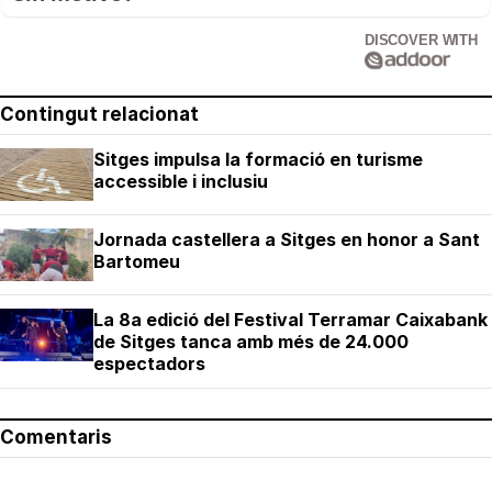
DISCOVER WITH
Contingut relacionat
Sitges impulsa la formació en turisme
accessible i inclusiu
Jornada castellera a Sitges en honor a Sant
Bartomeu
La 8a edició del Festival Terramar Caixabank
de Sitges tanca amb més de 24.000
espectadors
Comentaris