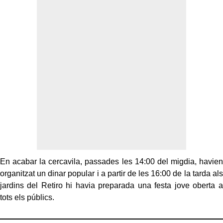
En acabar la cercavila, passades les 14:00 del migdia, havien
organitzat un dinar popular i a partir de les 16:00 de la tarda als
jardins del Retiro hi havia preparada una festa jove oberta a
tots els públics.