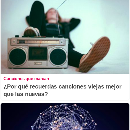
Canciones que marcan
¿Por qué recuerdas canciones viejas mejor
que las nuevas?