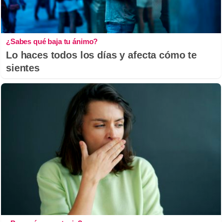
¿Sabes qué baja tu ánimo?
Lo haces todos los días y afecta cómo te
sientes