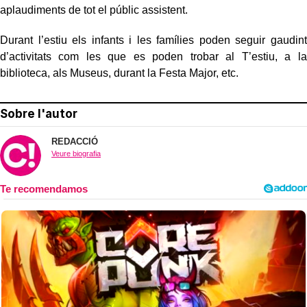
aplaudiments de tot el públic assistent.
Durant l’estiu els infants i les famílies poden seguir gaudint
d’activitats com les que es poden trobar al T’estiu, a la
biblioteca, als Museus, durant la Festa Major, etc.
Sobre l'autor
REDACCIÓ
Veure biografia