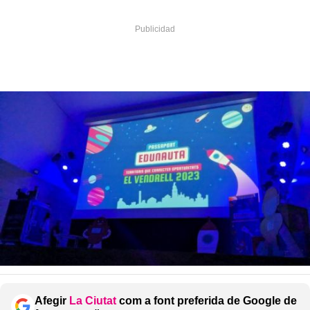
Afegir
La Ciutat
com a font preferida de Google de