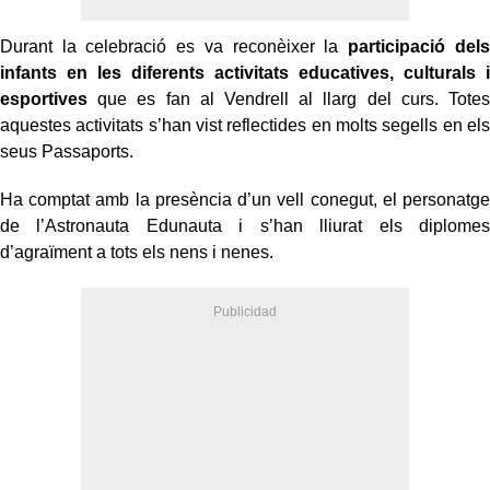
Durant la celebració es va reconèixer la
participació dels
infants en les diferents activitats educatives, culturals i
esportives
que es fan al Vendrell al llarg del curs. Totes
aquestes activitats s’han vist reflectides en molts segells en els
seus Passaports.
Ha comptat amb la presència d’un vell conegut, el personatge
de l’Astronauta Edunauta i s’han lliurat els diplomes
d’agraïment a tots els nens i nenes.