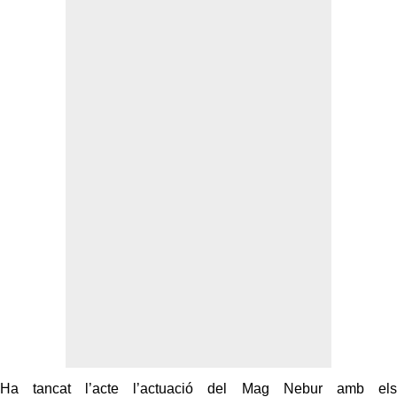
Ha tancat l’acte l’actuació del Mag Nebur amb els