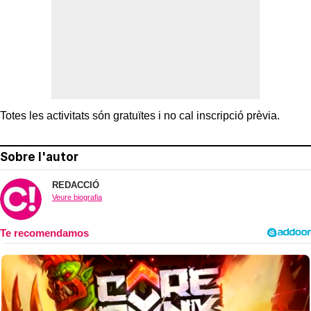
Totes les activitats són gratuïtes i no cal inscripció prèvia.
Sobre l'autor
REDACCIÓ
Veure biografia