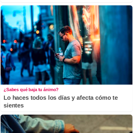
¿Sabes qué baja tu ánimo?
Lo haces todos los días y afecta cómo te
sientes