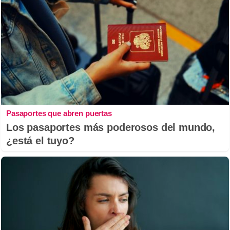
Pasaportes que abren puertas
Los pasaportes más poderosos del mundo,
¿está el tuyo?