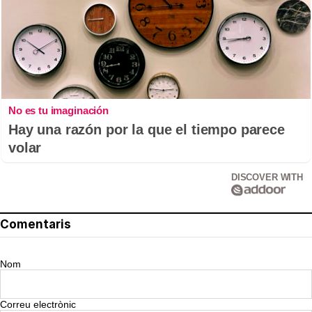
No es tu imaginación
Hay una razón por la que el tiempo parece
volar
DISCOVER WITH
Comentaris
Nom
Correu electrònic