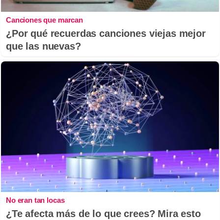
Canciones que marcan
¿Por qué recuerdas canciones viejas mejor
que las nuevas?
No eran tan locas
¿Te afecta más de lo que crees? Mira esto