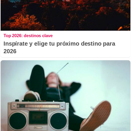
Top 2026: destinos clave
Inspírate y elige tu próximo destino para
2026