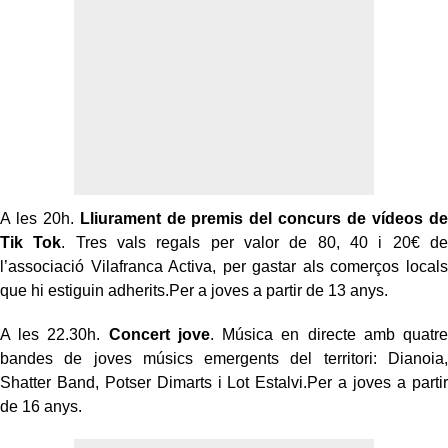
A les 20h.
Lliurament de premis del concurs de vídeos de
Tik Tok
. Tres vals regals per valor de 80, 40 i 20€ de
l’associació Vilafranca Activa, per gastar als comerços locals
que hi estiguin adherits.Per a joves a partir de 13 anys.
A les 22.30h.
Concert jove
. Música en directe amb quatre
bandes de joves músics emergents del territori: Dianoia,
Shatter Band, Potser Dimarts i Lot Estalvi.Per a joves a partir
de 16 anys.