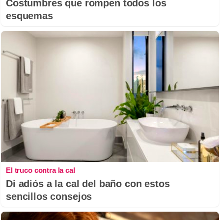
Costumbres que rompen todos los
esquemas
El truco contra la cal
Di adiós a la cal del baño con estos
sencillos consejos