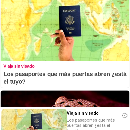
Viaja sin visado
Los pasaportes que más puertas abren ¿está
el tuyo?
Viaja sin visado
Los pasaportes que más
puertas abren ¿está el