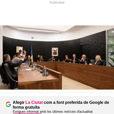
Afegir
La Ciutat
com a font preferida de Google de
forma gratuïta
Estigues informat amb les últimes notícies d'actualitat