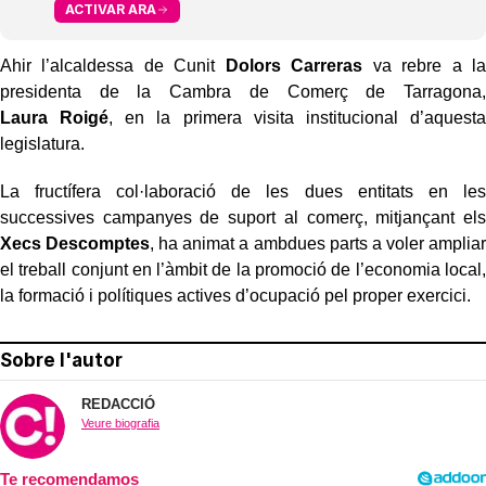
ACTIVAR ARA
Ahir l’alcaldessa de Cunit
Dolors
Carreras
va rebre a la
presidenta de la Cambra de Comerç de Tarragona,
Laura
Roigé
, en la primera visita institucional d’aquesta
legislatura.
La fructífera col·laboració de les dues entitats en les
successives campanyes de suport al comerç, mitjançant els
Xecs Descomptes
, ha animat a ambdues parts a voler ampliar
el treball conjunt en l’àmbit de la promoció de l’economia local,
la formació i polítiques actives d’ocupació pel proper exercici.
Sobre l'autor
REDACCIÓ
Veure biografia