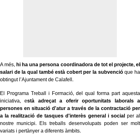
A més,
hi ha una persona coordinadora de tot el projecte, el
salari de la qual també està cobert per la subvenció
que ha
obtingut l’Ajuntament de Calafell.
El Programa Treball i Formació, del qual forma part aquesta
iniciativa, e
stà adreçat a oferir oportunitats laborals a
persones en situació d'atur a través de la contractació per
a la realització de tasques d'interès general i social
per al
nostre municipi. Els treballs desenvolupats poden ser molt
variats i pertànyer a diferents àmbits.