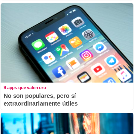
9 apps que valen oro
No son populares, pero sí
extraordinariamente útiles