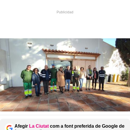
Afegir
La Ciutat
com a font preferida de Google de