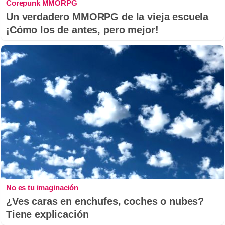
Corepunk MMORPG
Un verdadero MMORPG de la vieja escuela
¡Cómo los de antes, pero mejor!
No es tu imaginación
¿Ves caras en enchufes, coches o nubes?
Tiene explicación