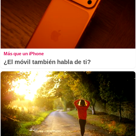
Más que un iPhone
¿El móvil también habla de ti?