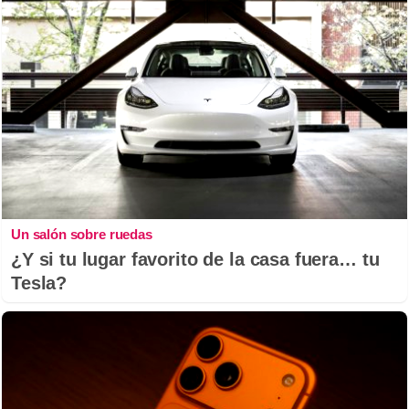
Un salón sobre ruedas
¿Y si tu lugar favorito de la casa fuera… tu
Tesla?