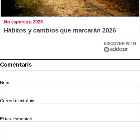
No esperes a 2026
Hábitos y cambios que marcarán 2026
DISCOVER WITH
Comentaris
Nom
Correu electrònic
El teu comentari