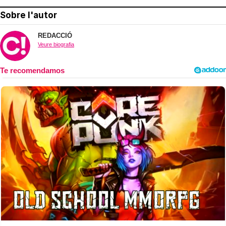
Sobre l'autor
REDACCIÓ
Veure biografia