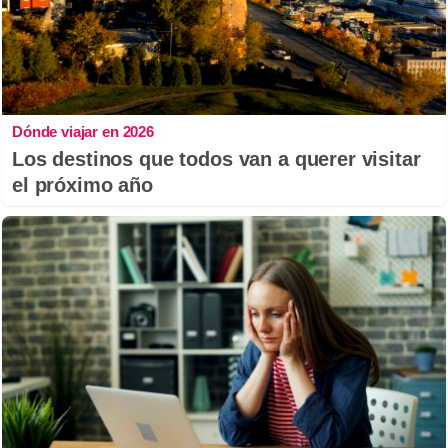
Dónde viajar en 2026
Los destinos que todos van a querer visitar
el próximo año