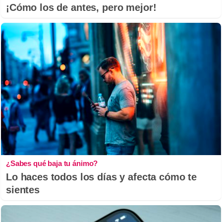
¡Cómo los de antes, pero mejor!
¿Sabes qué baja tu ánimo?
Lo haces todos los días y afecta cómo te
sientes