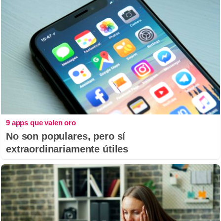
9 apps que valen oro
No son populares, pero sí
extraordinariamente útiles