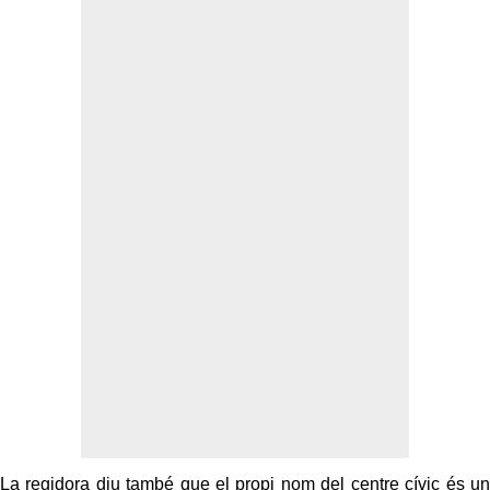
La regidora diu també que el propi nom del centre cívic és un