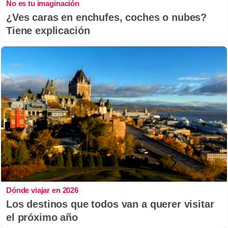
No es tu imaginación
¿Ves caras en enchufes, coches o nubes?
Tiene explicación
Dónde viajar en 2026
Los destinos que todos van a querer visitar
el próximo año