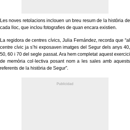
Les noves retolacions inclouen un breu resum de la història de
cada lloc, que inclou fotografies de quan encara existien.
La regidora de centres cívics, Julia Fernández, recorda que “al
centre cívic ja s’hi exposaven imatges del Segur dels anys 40,
50, 60 i 70 del segle passat. Ara hem completat aquest exercici
de memòria col·lectiva posant nom a les sales amb aquests
referents de la història de Segur”.