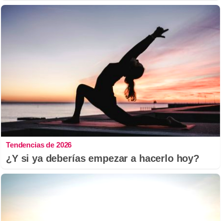
Tendencias de 2026
¿Y si ya deberías empezar a hacerlo hoy?