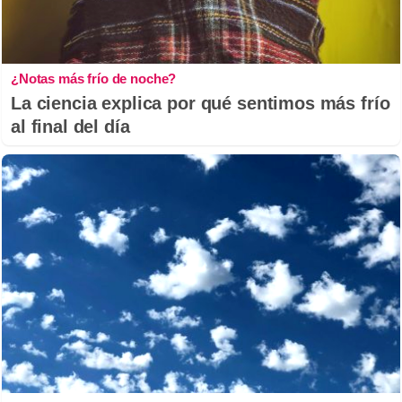
¿Notas más frío de noche?
La ciencia explica por qué sentimos más frío
al final del día