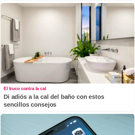
El truco contra la cal
Di adiós a la cal del baño con estos
sencillos consejos