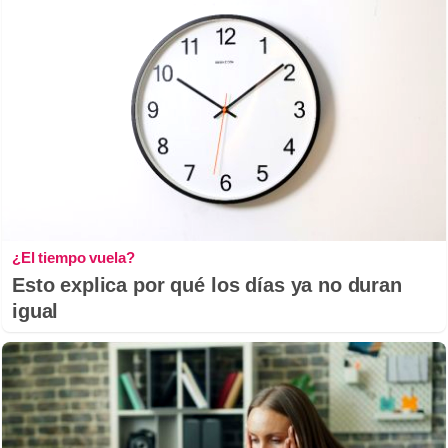
¿El tiempo vuela?
Esto explica por qué los días ya no duran
igual