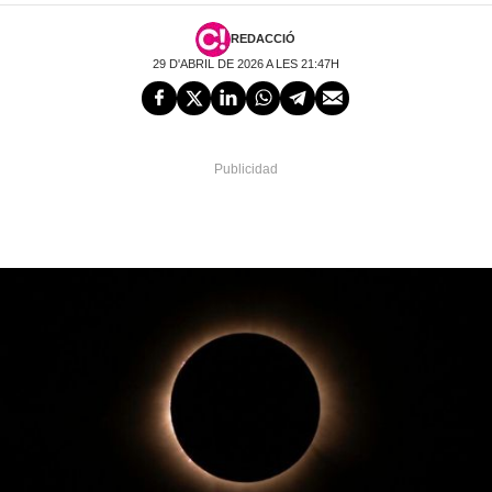
REDACCIÓ
29 D'ABRIL DE 2026 A LES 21:47H