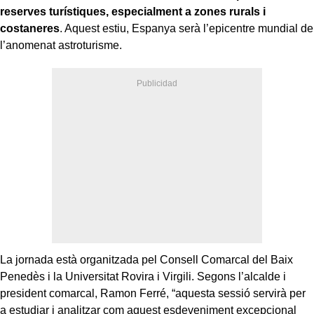
reserves turístiques, especialment a zones rurals i
costaneres
. Aquest estiu, Espanya serà l’epicentre mundial de
l’anomenat astroturisme.
La jornada està organitzada pel Consell Comarcal del Baix
Penedès i la Universitat Rovira i Virgili. Segons l’alcalde i
president comarcal, Ramon Ferré, “aquesta sessió servirà per
a estudiar i analitzar com aquest esdeveniment excepcional