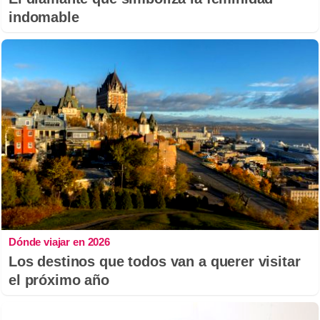
indomable
Dónde viajar en 2026
Los destinos que todos van a querer visitar
el próximo año