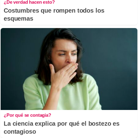
¿De verdad hacen esto?
Costumbres que rompen todos los
esquemas
¿Por qué se contagia?
La ciencia explica por qué el bostezo es
contagioso