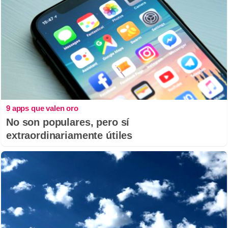
9 apps que valen oro
No son populares, pero sí
extraordinariamente útiles