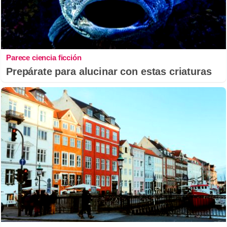
Parece ciencia ficción
Prepárate para alucinar con estas criaturas