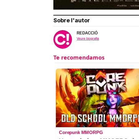
Sobre l'autor
REDACCIÓ
Veure biografia
Corepunk MMORPG