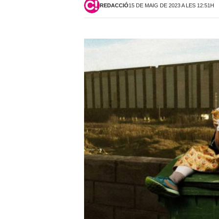
REDACCIÓ
15 DE MAIG DE 2023 A LES 12:51H