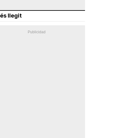
és llegit