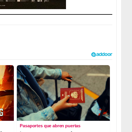
Pasaportes que abren puertas