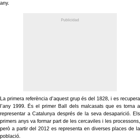
any.
La primera referència d’aquest grup és del 1828, i es recupera
l’any 1999. És el primer Ball dels malcasats que es torna a
representar a Catalunya després de la seva desaparició. Els
primers anys va formar part de les cercaviles i les processons,
però a partir del 2012 es representa en diverses places de la
població.