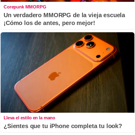
Corepunk MMORPG
Un verdadero MMORPG de la vieja escuela
¡Cómo los de antes, pero mejor!
Lleva el estilo en la mano
¿Sientes que tu iPhone completa tu look?