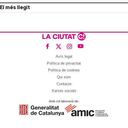
El més llegit
Avís legal
Política de privacitat
Política de cookies
Qui som
Contacte
Xarxes socials
Amb col·laboració de: