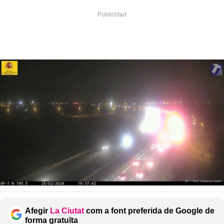
Afegir
La Ciutat
com a font preferida de Google de
forma gratuïta