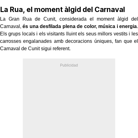
La Rua, el moment àlgid del Carnaval
La Gran Rua de Cunit, considerada el moment àlgid del
Carnaval,
és una desfilada plena de color, música i energia
.
Els grups locals i els visitants lluint els seus millors vestits i les
carrosses engalanades amb decoracions úniques, fan que el
Carnaval de Cunit sigui referent.