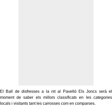
El Ball de disfresses a la nit al Pavelló Els Joncs serà el
moment de saber els millors classificats en les categories
locals i visitants tant les carrosses com en comparses.