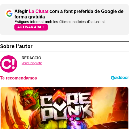
Afegir
La Ciutat
com a font preferida de Google de
forma gratuïta
Estigues informat amb les últimes notícies d'actualitat
ACTIVAR ARA
Sobre l'autor
REDACCIÓ
Veure biografia