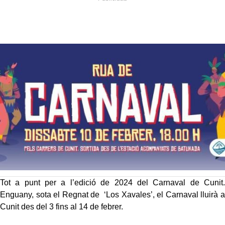
Tot a punt per a l’edició de 2024 del Carnaval de Cunit.
Enguany, sota el Regnat de ‘Los Xavales’, el Carnaval lluirà a
Cunit des del 3 fins al 14 de febrer.