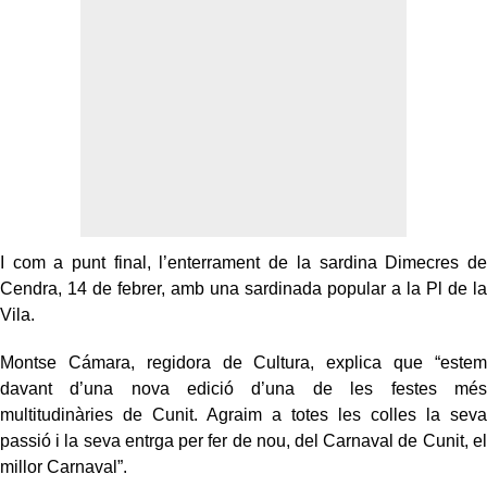
I com a punt final, l’enterrament de la sardina Dimecres de
Cendra, 14 de febrer, amb una sardinada popular a la Pl de la
Vila.
Montse Cámara, regidora de Cultura, explica que “estem
davant d’una nova edició d’una de les festes més
multitudinàries de Cunit. Agraim a totes les colles la seva
passió i la seva entrga per fer de nou, del Carnaval de Cunit, el
millor Carnaval”.