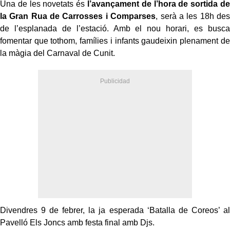
Una de les novetats és
l’avançament de l’hora de sortida de
la Gran Rua de Carrosses i Comparses
, serà a les 18h des
de l’esplanada de l’estació. Amb el nou horari, es busca
fomentar que tothom, famílies i infants gaudeixin plenament de
la màgia del Carnaval de Cunit.
Divendres 9 de febrer, la ja esperada ‘Batalla de Coreos’ al
Pavelló Els Joncs amb festa final amb Djs.