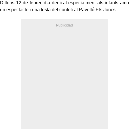
Dilluns 12 de febrer, dia dedicat especialment als infants amb
un espectacle i una festa del confeti al Pavelló Els Joncs.