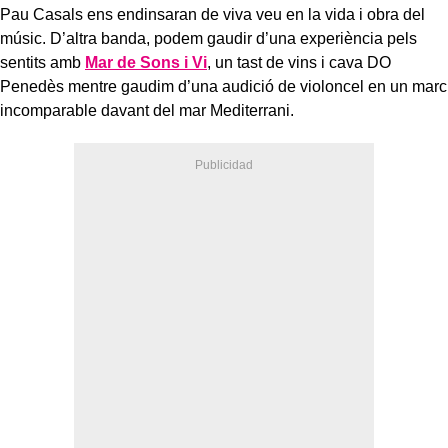
Pau Casals ens endinsaran de viva veu en la vida i obra del
músic. D’altra banda, podem gaudir d’una experiència pels
sentits amb
Mar de Sons i Vi
, un tast de vins i cava DO
Penedès mentre gaudim d’una audició de violoncel en un marc
incomparable davant del mar Mediterrani.