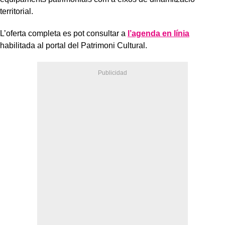
territorial.
L’oferta completa es pot consultar a
l’agenda en línia
habilitada al portal del Patrimoni Cultural.