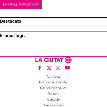
Destacats
El més llegit
Avís legal
Política de privacitat
Política de cookies
Qui som
Contacte
Xarxes socials