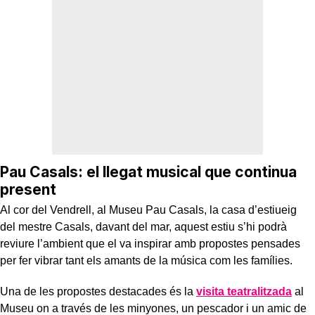
Pau Casals: el llegat musical que continua
present
Al cor del Vendrell, al Museu Pau Casals, la casa d’estiueig
del mestre Casals, davant del mar, aquest estiu s’hi podrà
reviure l’ambient que el va inspirar amb propostes pensades
per fer vibrar tant els amants de la música com les famílies.
Una de les propostes destacades és la
visita
teatralitzada
al
Museu on a través de les minyones, un pescador i un amic de