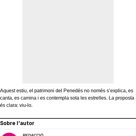
Aquest estiu, el patrimoni del Penedès no només s’explica, es
canta, es camina i es contempla sota les estrelles. La proposta
és clara: viu-lo.
Sobre l'autor
REDACCIÓ