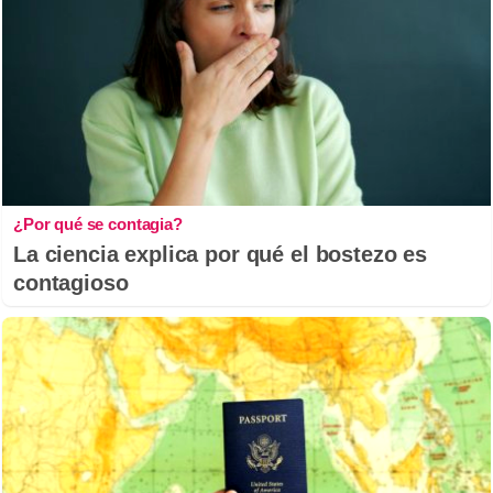
¿Por qué se contagia?
La ciencia explica por qué el bostezo es
contagioso