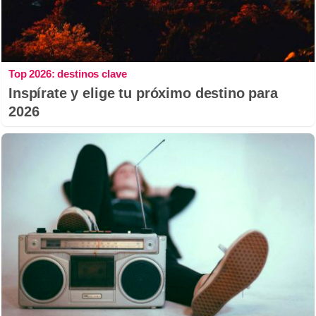
Top 2026: destinos clave
Inspírate y elige tu próximo destino para
2026