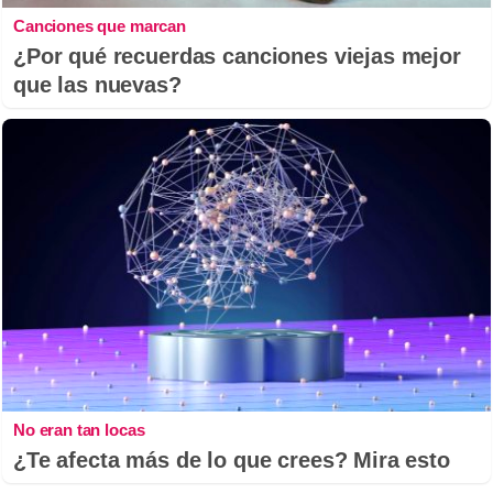
Canciones que marcan
¿Por qué recuerdas canciones viejas mejor
que las nuevas?
No eran tan locas
¿Te afecta más de lo que crees? Mira esto