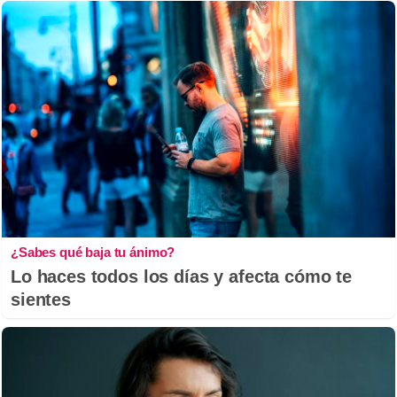
¿Sabes qué baja tu ánimo?
Lo haces todos los días y afecta cómo te
sientes