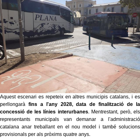
Aquest escenari es repeteix en altres municipis catalans, i es
perllongarà
fins a l'any 2028, data de finalització de la
concessió de les línies interurbanes
. Mentrestant, però, els
representants municipals van demanar a l'administració
catalana anar treballant en el nou model i també solucions
provisionals per als pròxims quatre anys.