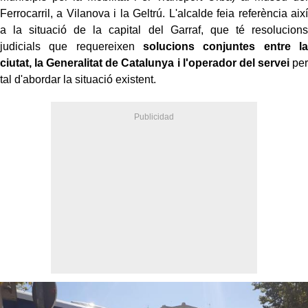
Ferrocarril, a Vilanova i la Geltrú. L'alcalde feia referència així
a la situació de la capital del Garraf, que té resolucions
judicials que requereixen
solucions conjuntes entre la
ciutat, la Generalitat de Catalunya i l'operador del servei
per
tal d'abordar la situació existent.