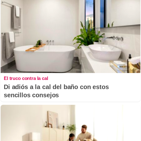
El truco contra la cal
Di adiós a la cal del baño con estos
sencillos consejos