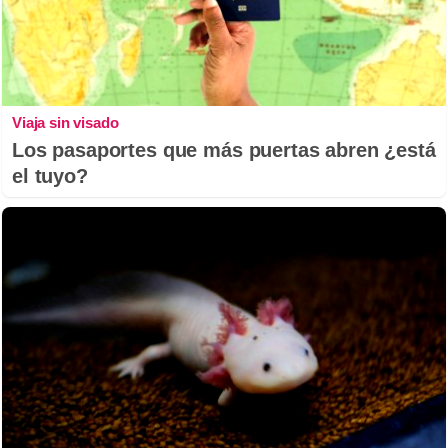
Viaja sin visado
Los pasaportes que más puertas abren ¿está
el tuyo?