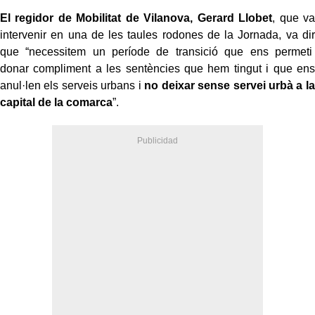
El regidor de Mobilitat de Vilanova, Gerard Llobet
, que va
intervenir en una de les taules rodones de la Jornada, va dir
que “necessitem un període de transició que ens permeti
donar compliment a les sentències que hem tingut i que ens
anul·len els serveis urbans i
no deixar sense servei urbà a la
capital de la comarca
”.