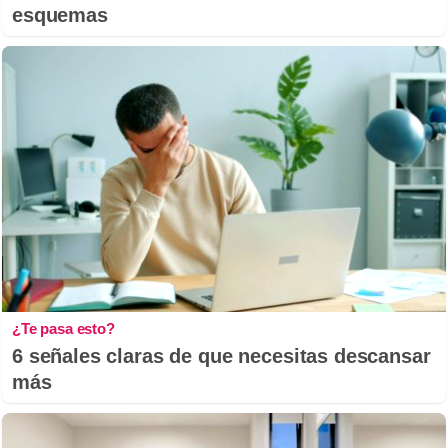
esquemas
¿Te pasa esto?
6 señales claras de que necesitas descansar
más