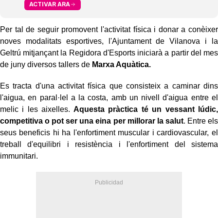
ACTIVAR ARA
Per tal de seguir promovent l'activitat física i donar a conèixer
noves modalitats esportives, l'Ajuntament de Vilanova i la
Geltrú mitjançant la Regidora d'Esports iniciarà a partir del mes
de juny diversos tallers de
Marxa Aquàtica.
Es tracta d'una activitat física que consisteix a caminar dins
l'aigua, en paral·lel a la costa, amb un nivell d'aigua entre el
melic i les aixelles.
Aquesta pràctica té un vessant lúdic,
competitiva o pot ser una eina per millorar la salut
. Entre els
seus beneficis hi ha l'enfortiment muscular i cardiovascular, el
treball d'equilibri i resistència i l'enfortiment del sistema
immunitari.