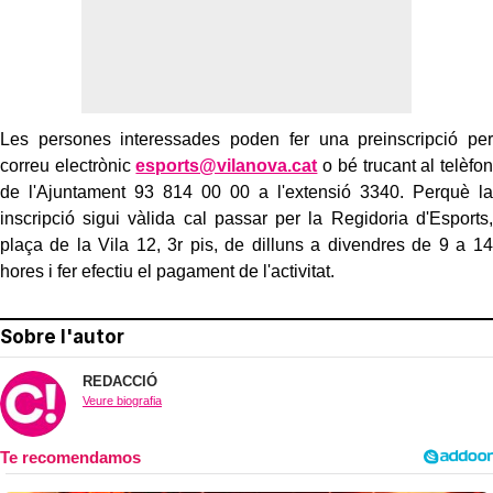
Les persones interessades poden fer una preinscripció per
correu electrònic
esports@vilanova.cat
o bé trucant al telèfon
de l'Ajuntament 93 814 00 00 a l'extensió 3340. Perquè la
inscripció sigui vàlida cal passar per la Regidoria d'Esports,
plaça de la Vila 12, 3r pis, de dilluns a divendres de 9 a 14
hores i fer efectiu el pagament de l'activitat.
Sobre l'autor
REDACCIÓ
Veure biografia