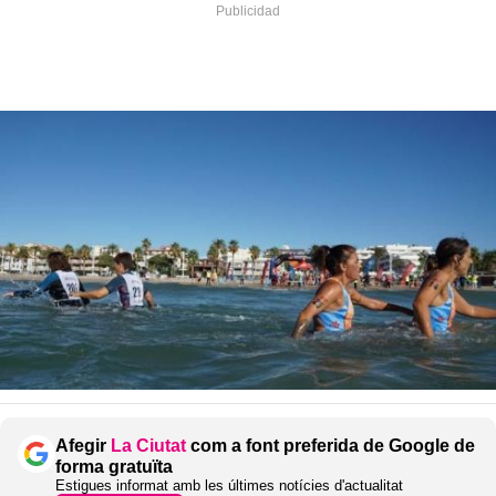
Afegir
La Ciutat
com a font preferida de Google de
forma gratuïta
Estigues informat amb les últimes notícies d'actualitat