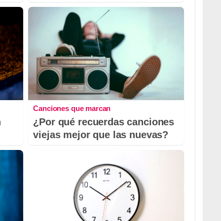
Canciones que marcan
n
¿Por qué recuerdas canciones
viejas mejor que las nuevas?