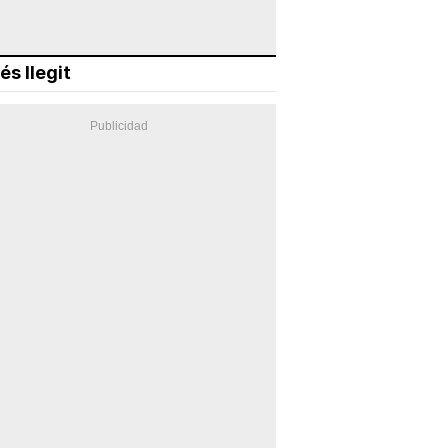
és llegit