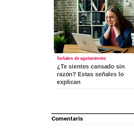
Señales de agotamiento
¿Te sientes cansado sin
razón? Estas señales lo
explican
Comentaris