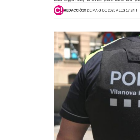
REDACCIÓ
20 DE MAIG DE 2025 A LES 17:24H