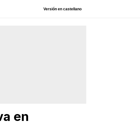
Versión en castellano
va en