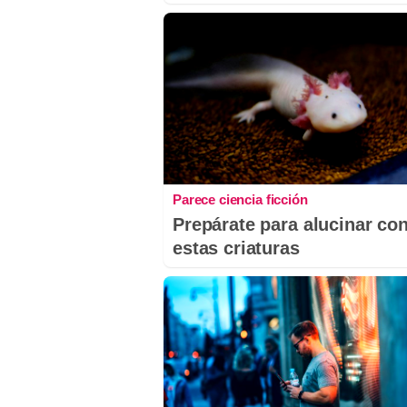
Parece ciencia ficción
Prepárate para alucinar co
estas criaturas