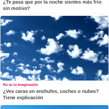
¿Te pasa que por la noche sientes más frío
sin motivo?
No es tu imaginación
¿Ves caras en enchufes, coches o nubes?
Tiene explicación