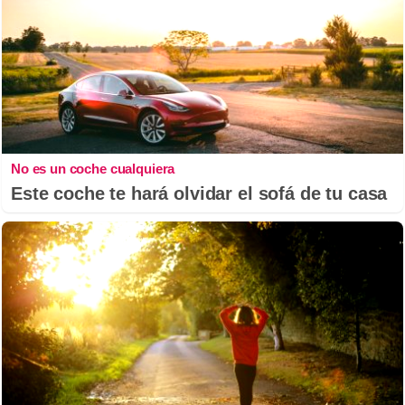
No es un coche cualquiera
Este coche te hará olvidar el sofá de tu casa