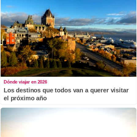
Dónde viajar en 2026
Los destinos que todos van a querer visitar
el próximo año