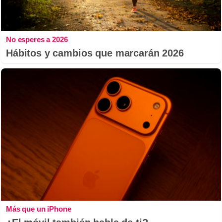
No esperes a 2026
Hábitos y cambios que marcarán 2026
Más que un iPhone