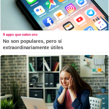
9 apps que valen oro
No son populares, pero sí
extraordinariamente útiles