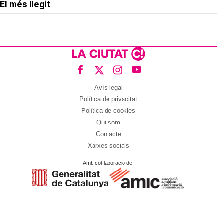
El més llegit
Avís legal
Política de privacitat
Política de cookies
Qui som
Contacte
Xarxes socials
Amb col·laboració de: