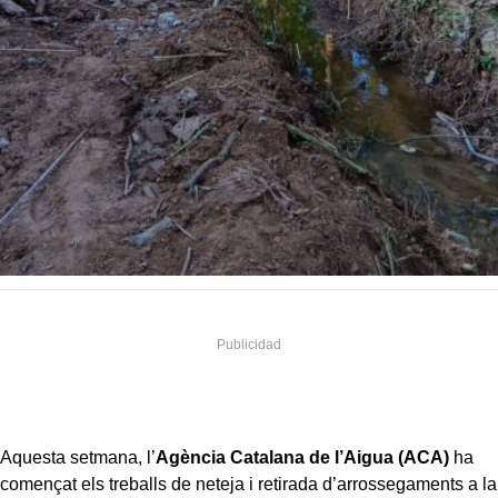
Aquesta setmana, l’
Agència Catalana de l’Aigua (ACA)
ha
començat els treballs de neteja i retirada d’arrossegaments a la