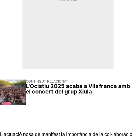
CONTINGUT RELACIONAT
L’Ocistiu 2025 acaba a Vilafranca amb
el concert del grup Xiula
L’actuació posa de manifest la importància de la col·laboració