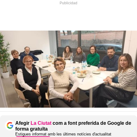
Afegir
La Ciutat
com a font preferida de Google de
forma gratuïta
Estigues informat amb les últimes notícies d'actualitat