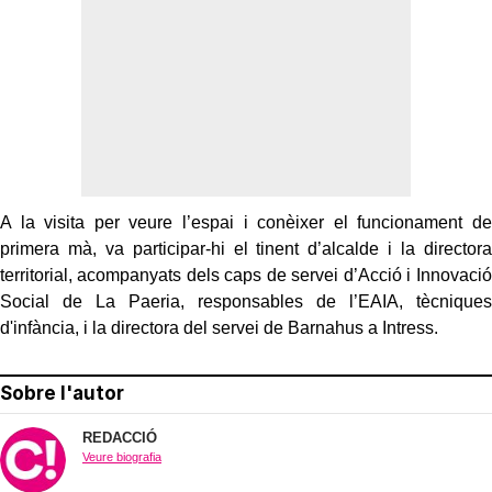
A la visita per veure l’espai i conèixer el funcionament de
primera mà, va participar-hi el tinent d’alcalde i la directora
territorial, acompanyats dels caps de servei d’Acció i Innovació
Social de La Paeria, responsables de l’EAIA, tècniques
d'infància, i la directora del servei de Barnahus a Intress.
Sobre l'autor
REDACCIÓ
Veure biografia