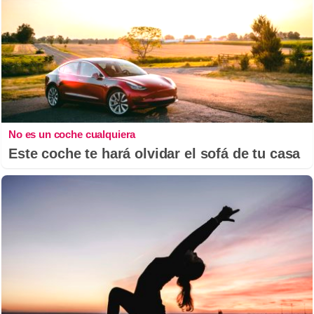
No es un coche cualquiera
Este coche te hará olvidar el sofá de tu casa