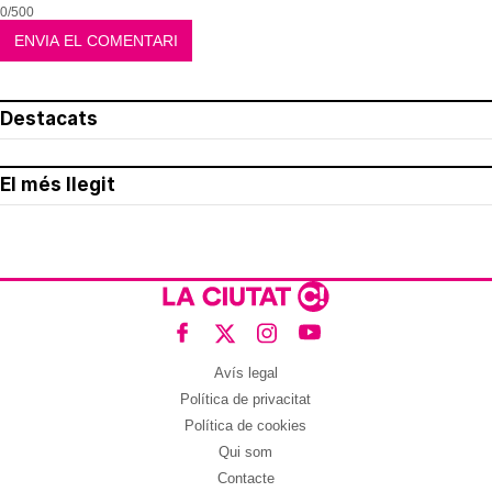
0/500
Destacats
El més llegit
Avís legal
Política de privacitat
Política de cookies
Qui som
Contacte