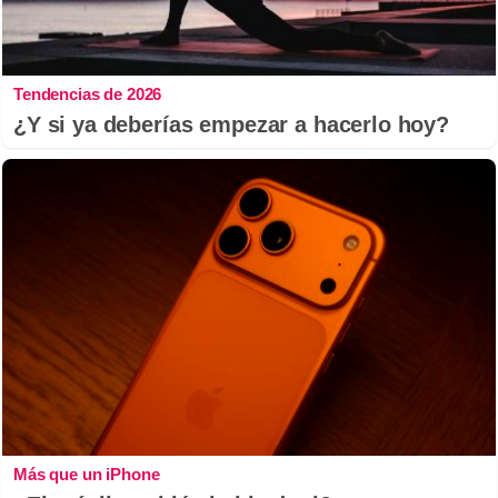
Tendencias de 2026
¿Y si ya deberías empezar a hacerlo hoy?
Más que un iPhone