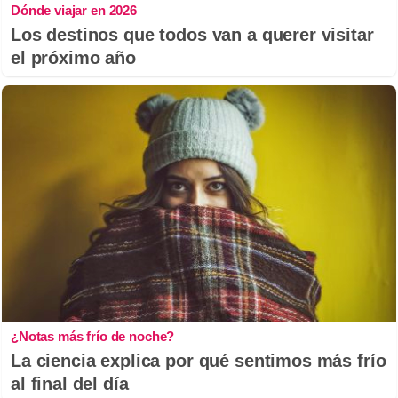
Dónde viajar en 2026
Los destinos que todos van a querer visitar
el próximo año
¿Notas más frío de noche?
La ciencia explica por qué sentimos más frío
al final del día