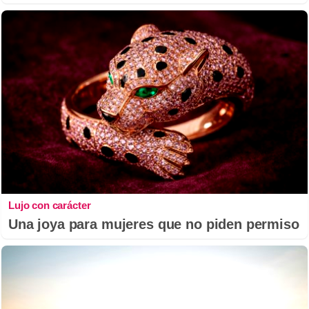
Lujo con carácter
Una joya para mujeres que no piden permiso