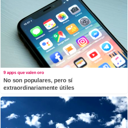
9 apps que valen oro
No son populares, pero sí
extraordinariamente útiles