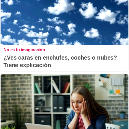
No es tu imaginación
¿Ves caras en enchufes, coches o nubes?
Tiene explicación