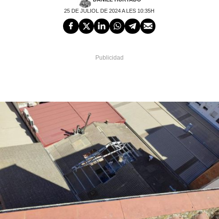
25 DE JULIOL DE 2024 A LES 10:35H