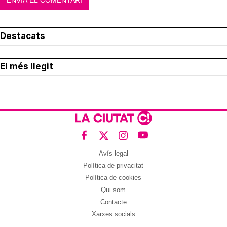
Destacats
El més llegit
Avís legal
Política de privacitat
Política de cookies
Qui som
Contacte
Xarxes socials