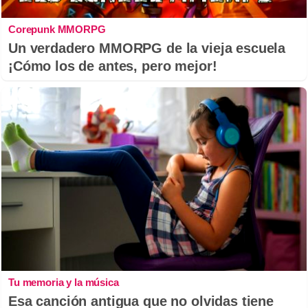
Corepunk MMORPG
Un verdadero MMORPG de la vieja escuela
¡Cómo los de antes, pero mejor!
Tu memoria y la música
Esa canción antigua que no olvidas tiene