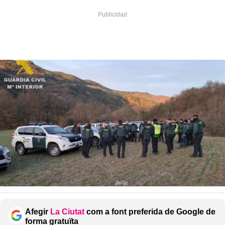
Afegir
La Ciutat
com a font preferida de Google de
forma gratuïta