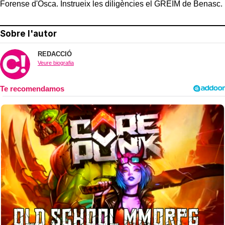
Forense d'Osca. Instrueix les diligències el GREIM de Benasc.
Sobre l'autor
REDACCIÓ
Veure biografia