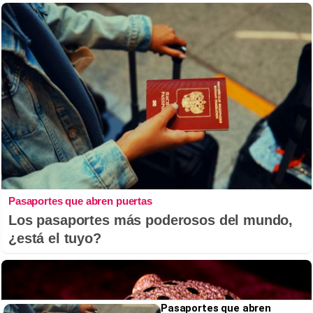
Pasaportes que abren puertas
Los pasaportes más poderosos del mundo,
¿está el tuyo?
Pasaportes que abren