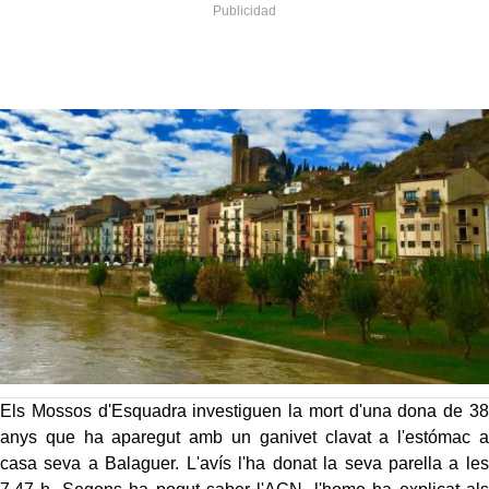
Els Mossos d'Esquadra investiguen la mort d'una dona de 38
anys que ha aparegut amb un ganivet clavat a l'estómac a
casa seva a Balaguer. L'avís l'ha donat la seva parella a les