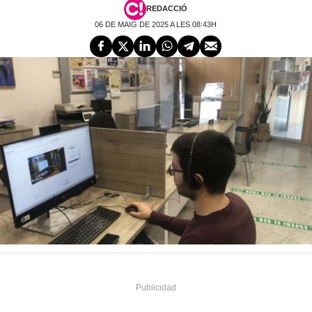
REDACCIÓ
06 DE MAIG DE 2025 A LES 08:43H