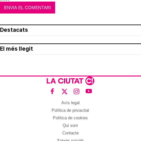
Destacats
El més llegit
Avís legal
Política de privacitat
Política de cookies
Qui som
Contacte
Xarxes socials