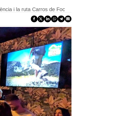
ència i la ruta Carros de Foc