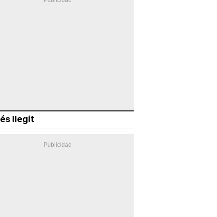
és llegit