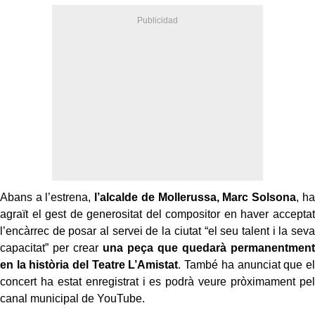
Abans a l’estrena,
l’alcalde de Mollerussa, Marc Solsona
, ha
agraït el gest de generositat del compositor en haver acceptat
l’encàrrec de posar al servei de la ciutat “el seu talent i la seva
capacitat” per crear
una peça que quedarà permanentment
en la història del Teatre L’Amistat
. També ha anunciat que el
concert ha estat enregistrat i es podrà veure pròximament pel
canal municipal de YouTube.