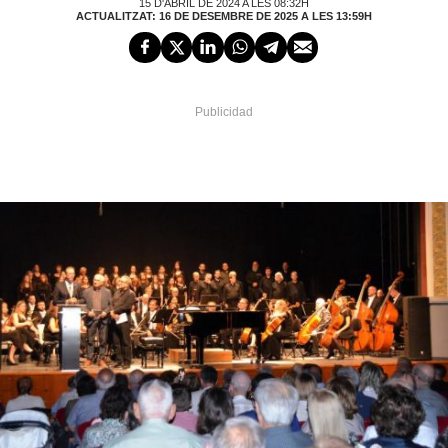
15 D'ABRIL DE 2024 A LES 08:32H
ACTUALITZAT: 16 DE DESEMBRE DE 2025 A LES 13:59H