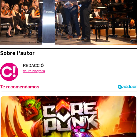
Sobre l'autor
REDACCIÓ
Veure biografia