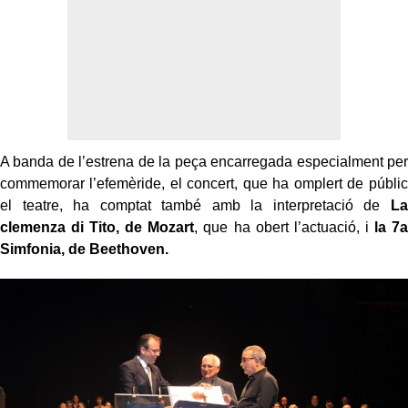
A banda de l’estrena de la peça encarregada especialment per
commemorar l’efemèride, el concert, que ha omplert de públic
el teatre, ha comptat també amb la interpretació de
La
clemenza di Tito, de Mozart
, que ha obert l’actuació, i
la 7a
Simfonia, de Beethoven.