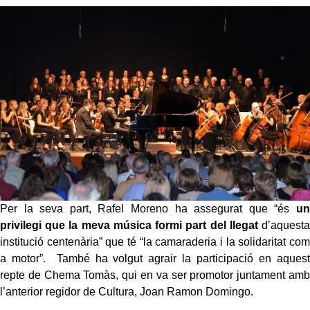
Per la seva part, Rafel Moreno ha assegurat que “és
un
privilegi que la meva música formi part del llegat
d’aquesta
institució centenària” que té “la camaraderia i la solidaritat com
a motor”. També ha volgut agrair la participació en aquest
repte de Chema Tomàs, qui en va ser promotor juntament amb
l’anterior regidor de Cultura, Joan Ramon Domingo.